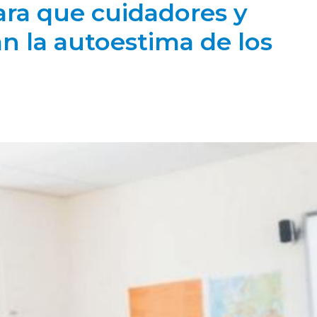
ara que cuidadores y
 la autoestima de los