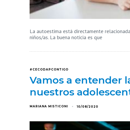
La autoestima está directamente relacionada 
niños/as. La buena noticia es que
#CECODAPCONTIGO
Vamos a entender l
nuestros adolescente
MARIANA MISTICONI
10/08/2020