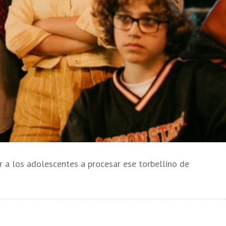
 a los adolescentes a procesar ese torbellino de