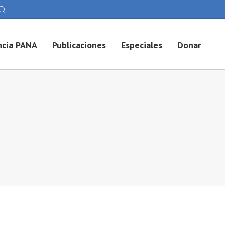
cia PANA
Publicaciones
Especiales
Donar