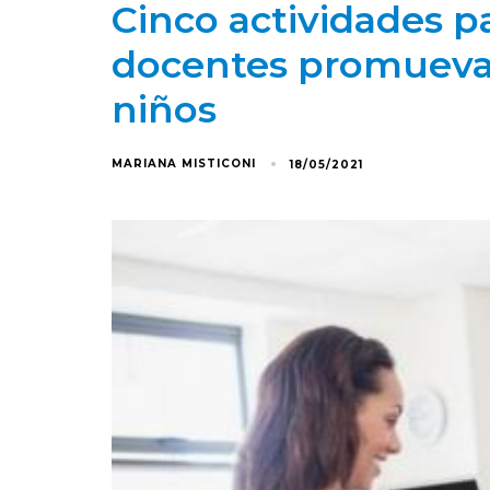
Cinco actividades p
docentes promuevan
niños
MARIANA MISTICONI
18/05/2021