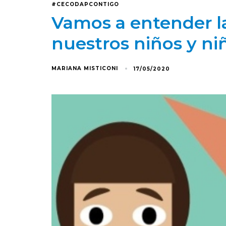
#CECODAPCONTIGO
Vamos a entender l
nuestros niños y niñ
MARIANA MISTICONI
17/05/2020