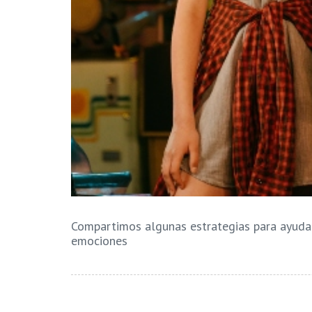
Compartimos algunas estrategias para ayudar
emociones