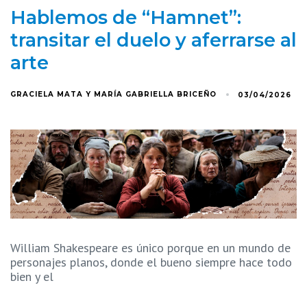
Hablemos de “Hamnet”:
transitar el duelo y aferrarse al
arte
GRACIELA MATA Y MARÍA GABRIELLA BRICEÑO
03/04/2026
William Shakespeare es único porque en un mundo de
personajes planos, donde el bueno siempre hace todo
bien y el