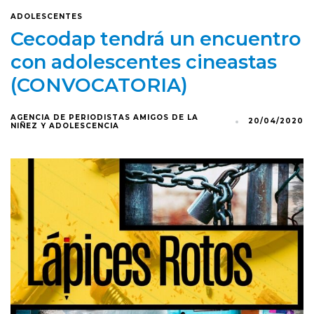
ADOLESCENTES
Cecodap tendrá un encuentro
con adolescentes cineastas
(CONVOCATORIA)
AGENCIA DE PERIODISTAS AMIGOS DE LA
20/04/2020
NIÑEZ Y ADOLESCENCIA