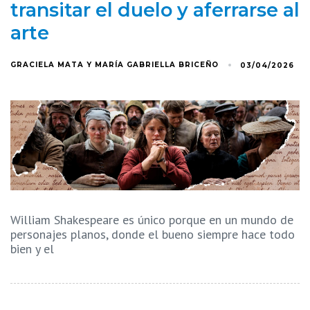
transitar el duelo y aferrarse al
arte
GRACIELA MATA Y MARÍA GABRIELLA BRICEÑO
03/04/2026
William Shakespeare es único porque en un mundo de
personajes planos, donde el bueno siempre hace todo
bien y el