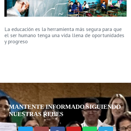
La educación es la herramienta más segura para que
el ser humano tenga una vida llena de oportunidades
y progreso
MANTENTE INFORMADO SIGUIENDO
NUESTRAS REDES