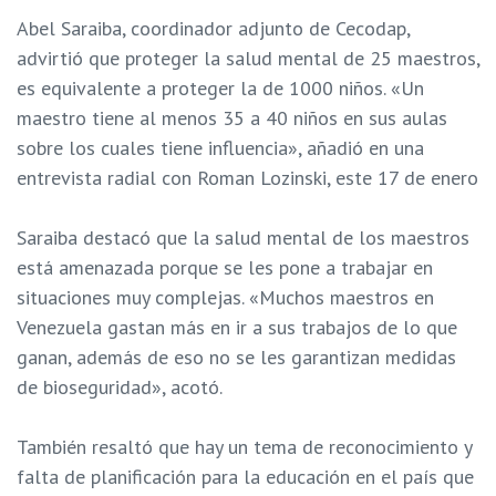
Abel Saraiba, coordinador adjunto de Cecodap,
advirtió que proteger la salud mental de 25 maestros,
es equivalente a proteger la de 1000 niños. «Un
maestro tiene al menos 35 a 40 niños en sus aulas
sobre los cuales tiene influencia», añadió en una
entrevista radial con Roman Lozinski, este 17 de enero
Saraiba destacó que la salud mental de los maestros
está amenazada porque se les pone a trabajar en
situaciones muy complejas. «Muchos maestros en
Venezuela gastan más en ir a sus trabajos de lo que
ganan, además de eso no se les garantizan medidas
de bioseguridad», acotó.
También resaltó que hay un tema de reconocimiento y
falta de planificación para la educación en el país que