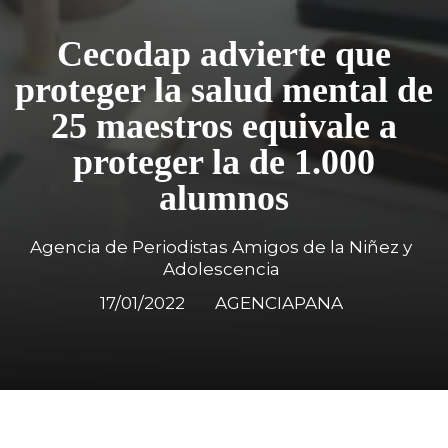
Cecodap advierte que
proteger la salud mental de
25 maestros equivale a
proteger la de 1.000
alumnos
Agencia de Periodistas Amigos de la Niñez y
Adolescencia
17/01/2022
AGENCIAPANA