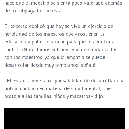
hace que el maestro se sienta poco valorado además
de lo subpagado que está.
El experto explicó que hoy se vive un ejercicio de
heroicidad de los maestros que «sostienen la
educación a pulmón para un país que los maltrata
tanto». «No estamos suficientemente solidarizados
con los maestros, ya que la empatía se puede
desarrollar desde muy temprano», señaló.
«El Estado tiene la responsabilidad de desarrollar una
política pública en materia de salud mental, que
proteja a las familias, niños y maestros» dijo.