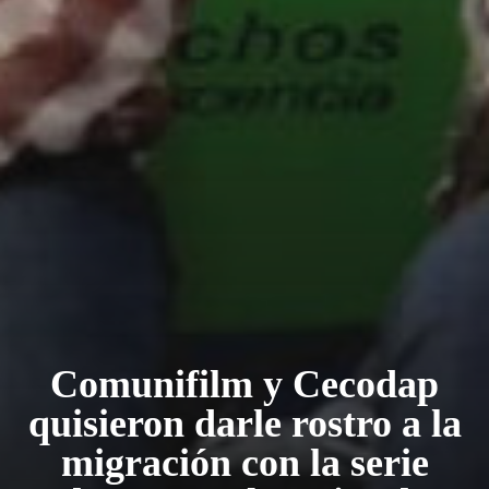
Comunifilm y Cecodap
quisieron darle rostro a la
migración con la serie