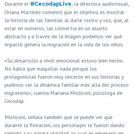
Durante el
, la directora audiovisual,
#CecodapLive
Oriana Martinez comentó que el objetivo es mostrar
la historia de las familias al darle rostro y voz, que, al
estar en números, las convertía en un asunto
abstracto y a través de la imagen podemos ver qué
impacto genera la migración en la vida de los niños.
«Su desarrollo a nivel emocional estuvo bien hecho.
No había que maquillar nada porque los
protagonistas fueron muy sinceros en sus historias y
pudimos ver la dinámica familiar más allá del proceso
migratorio», cuenta Mariana Misticoni, psicóloga de
Cecodap.
Misticoni, señala también que se puede ver que
durante la filmación, los personajes le fueron dando
sentido a su misma realidad, lo cual es necesario en