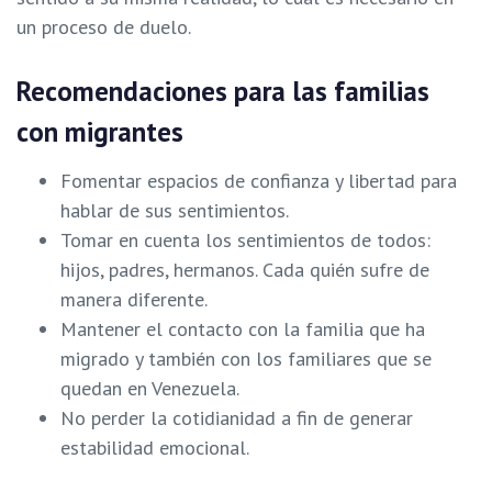
un proceso de duelo.
Recomendaciones para las familias
con migrantes
Fomentar espacios de confianza y libertad para
hablar de sus sentimientos.
Tomar en cuenta los sentimientos de todos:
hijos, padres, hermanos. Cada quién sufre de
manera diferente.
Mantener el contacto con la familia que ha
migrado y también con los familiares que se
quedan en Venezuela.
No perder la cotidianidad a fin de generar
estabilidad emocional.