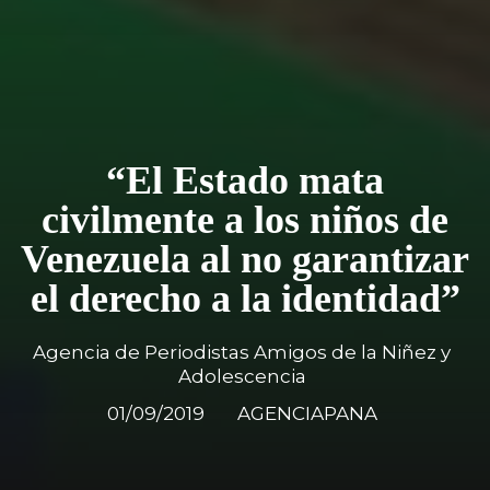
“El Estado mata
civilmente a los niños de
Venezuela al no garantizar
el derecho a la identidad”
Agencia de Periodistas Amigos de la Niñez y
Adolescencia
01/09/2019
AGENCIAPANA