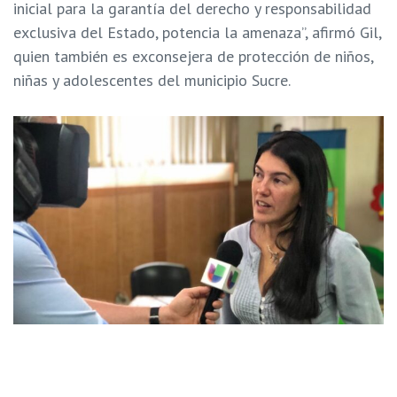
inicial para la garantía del derecho y responsabilidad
exclusiva del Estado, potencia la amenaza”, afirmó Gil,
quien también es exconsejera de protección de niños,
niñas y adolescentes del municipio Sucre.
Fallas en el sistema de cedulación