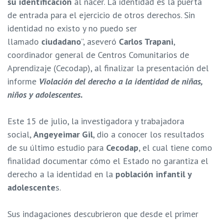
su identificación
al nacer. La identidad es la puerta
de entrada para el ejercicio de otros derechos. Sin
identidad no existo y no puedo ser
llamado
ciudadano
”, aseveró
Carlos Trapani
,
coordinador general de Centros Comunitarios de
Aprendizaje (Cecodap), al finalizar la presentación del
informe
Violación del derecho a la identidad de niñas,
niños y adolescentes.
Este 15 de julio, la investigadora y trabajadora
social,
Angeyeimar Gil
, dio a conocer los resultados
de su último estudio para
Cecodap
, el cual tiene como
finalidad documentar cómo el Estado no garantiza el
derecho a la identidad en la
población infantil y
adolescente
s.
Sus indagaciones descubrieron que desde el primer