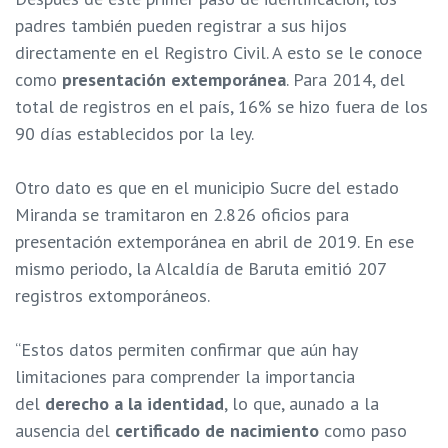
padres también pueden registrar a sus hijos
directamente en el Registro Civil. A esto se le conoce
como
presentación extemporánea
. Para 2014, del
total de registros en el país, 16% se hizo fuera de los
90 días establecidos por la ley.
Otro dato es que en el municipio Sucre del estado
Miranda se tramitaron en 2.826 oficios para
presentación extemporánea en abril de 2019. En ese
mismo periodo, la Alcaldía de Baruta emitió 207
registros extomporáneos.
“Estos datos permiten confirmar que aún hay
limitaciones para comprender la importancia
del
derecho a la identidad
, lo que, aunado a la
ausencia del
certificado de nacimiento
como paso