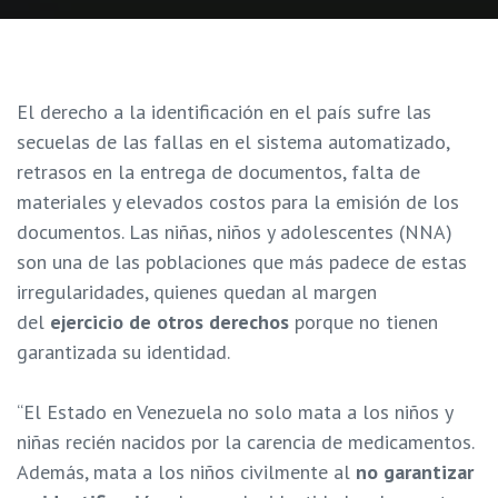
El derecho a la identificación en el país sufre las
secuelas de las fallas en el sistema automatizado,
retrasos en la entrega de documentos, falta de
materiales y elevados costos para la emisión de los
documentos. Las niñas, niños y adolescentes (NNA)
son una de las poblaciones que más padece de estas
irregularidades, quienes quedan al margen
del
ejercicio de otros derechos
porque no tienen
garantizada su identidad.
“El Estado en Venezuela no solo mata a los niños y
niñas recién nacidos por la carencia de medicamentos.
Además, mata a los niños civilmente al
no garantizar