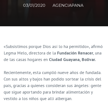
03/01/2020
AGENCIAPANA
«Subsistimos porque Dios así lo ha permitido», afirmó
Legma Melo, directora de la
Fundación
Renacer
, una
de las casas hogares en
Ciudad Guayana, Bolívar.
Recientemente, esta cumplió nueve años de fundada.
Con sus altos y bajos han podido sortear la crisis del
país, gracias a quienes consideran sus ángeles: gente
que sigue aportando para brindar alimentación y
vestido a los niños que allí albergan.