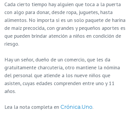
Cada cierto tiempo hay alguien que toca a la puerta
con algo para donar, desde ropa, juguetes, hasta
alimentos. No importa si es un solo paquete de harina
de maíz precocida, con grandes y pequeños aportes es
que pueden brindar atención a niños en condición de
riesgo.
Hay un señor, dueño de un comercio, que les da
gratuitamente charcutería, otro mantiene la nómina
del personal que atiende a los nueve niños que
asisten, cuyas edades comprenden entre uno y 11
años.
Lea la nota completa en
.
Crónica.Uno