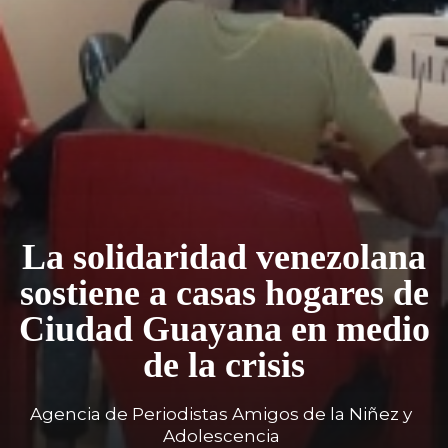
La solidaridad venezolana
sostiene a casas hogares de
Ciudad Guayana en medio
de la crisis
Agencia de Periodistas Amigos de la Niñez y
Adolescencia