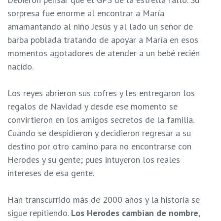
sorpresa fue enorme al encontrar a María
amamantando al niño Jesús y al lado un señor de
barba poblada tratando de apoyar a María en esos
momentos agotadores de atender a un bebé recién
nacido.
Los reyes abrieron sus cofres y les entregaron los
regalos de Navidad y desde ese momento se
convirtieron en los amigos secretos de la familia.
Cuando se despidieron y decidieron regresar a su
destino por otro camino para no encontrarse con
Herodes y su gente; pues intuyeron los reales
intereses de esa gente.
Han transcurrido más de 2000 años y la historia se
sigue repitiendo.
Los Herodes cambian de nombre
,