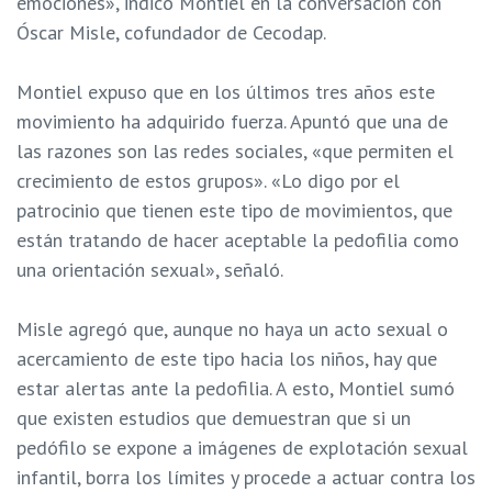
emociones», indicó Montiel en la conversación con
Óscar Misle, cofundador de Cecodap.
Montiel expuso que en los últimos tres años este
movimiento ha adquirido fuerza. Apuntó que una de
las razones son las redes sociales, «que permiten el
crecimiento de estos grupos». «Lo digo por el
patrocinio que tienen este tipo de movimientos, que
están tratando de hacer aceptable la pedofilia como
una orientación sexual», señaló.
Misle agregó que, aunque no haya un acto sexual o
acercamiento de este tipo hacia los niños, hay que
estar alertas ante la pedofilia. A esto, Montiel sumó
que existen estudios que demuestran que si un
pedófilo se expone a imágenes de explotación sexual
infantil, borra los límites y procede a actuar contra los