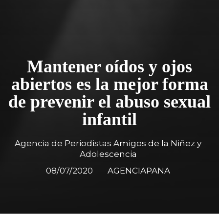
Mantener oídos y ojos
abiertos es la mejor forma
de prevenir el abuso sexual
infantil
Agencia de Periodistas Amigos de la Niñez y
Adolescencia
08/07/2020
AGENCIAPANA