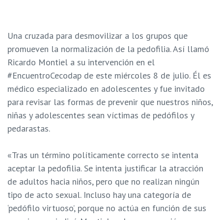
Una cruzada para desmovilizar a los grupos que
promueven la normalización de la pedofilia. Así llamó
Ricardo Montiel a su intervención en el
#EncuentroCecodap de este miércoles 8 de julio. Él es
médico especializado en adolescentes y fue invitado
para revisar las formas de prevenir que nuestros niños,
niñas y adolescentes sean víctimas de pedófilos y
pedarastas.
«Tras un término políticamente correcto se intenta
aceptar la pedofilia. Se intenta justificar la atracción
de adultos hacia niños, pero que no realizan ningún
tipo de acto sexual. Incluso hay una categoría de
‘pedófilo virtuoso’, porque no actúa en función de sus