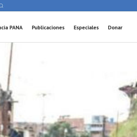
cia PANA
Publicaciones
Especiales
Donar