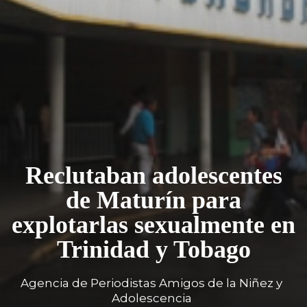
Reclutaban adolescentes
de Maturín para
explotarlas sexualmente en
Trinidad y Tobago
Agencia de Periodistas Amigos de la Niñez y
Adolescencia