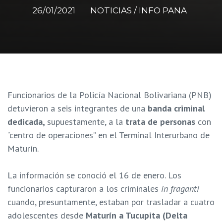
26/01/2021
NOTICIAS / INFO PANA
F
uncionarios de la Policía Nacional Bolivariana (PNB)
detuvieron a seis integrantes de una
banda criminal
dedicada,
supuestamente, a la
trata de personas
con
“centro de operaciones” en el Terminal Interurbano de
Maturín.
La información se conoció el 16 de enero. Los
funcionarios capturaron a los criminales
in fraganti
cuando, presuntamente, estaban por trasladar a cuatro
adolescentes desde
Maturín a Tucupita (Delta