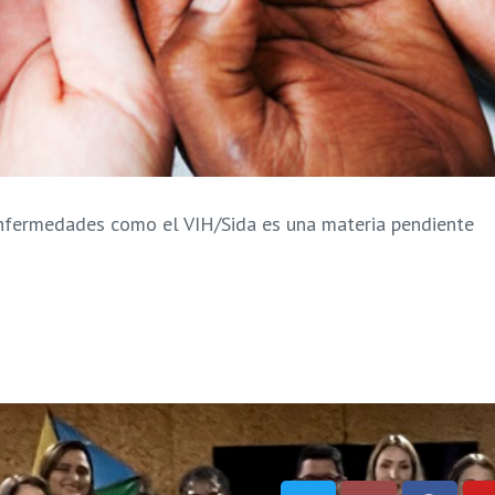
enfermedades como el VIH/Sida es una materia pendiente