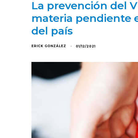
La prevención del V
materia pendiente e
del país
ERICK GONZÁLEZ
01/12/2021