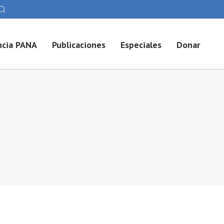
cia PANA
Publicaciones
Especiales
Donar