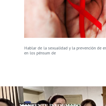
Hablar de la sexualidad y la prevención de 
en los pénsum de
MANTENTE INFORMADO