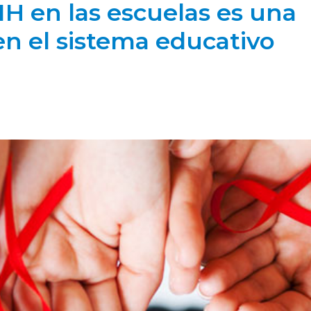
IH en las escuelas es una
n el sistema educativo