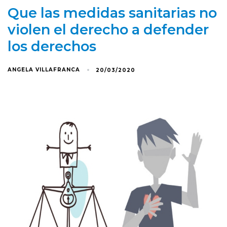
Que las medidas sanitarias no
violen el derecho a defender
los derechos
ANGELA VILLAFRANCA
20/03/2020