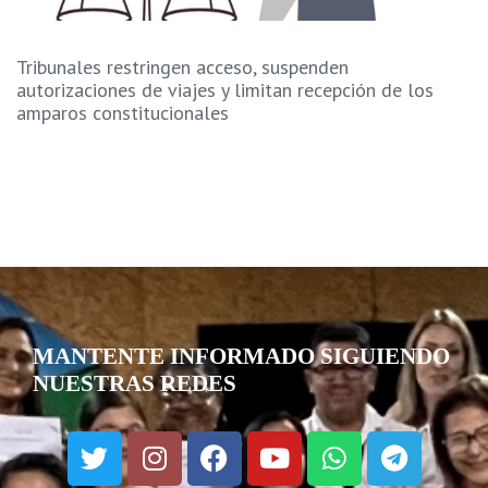
Tribunales restringen acceso, suspenden
autorizaciones de viajes y limitan recepción de los
amparos constitucionales
MANTENTE INFORMADO SIGUIENDO
NUESTRAS REDES