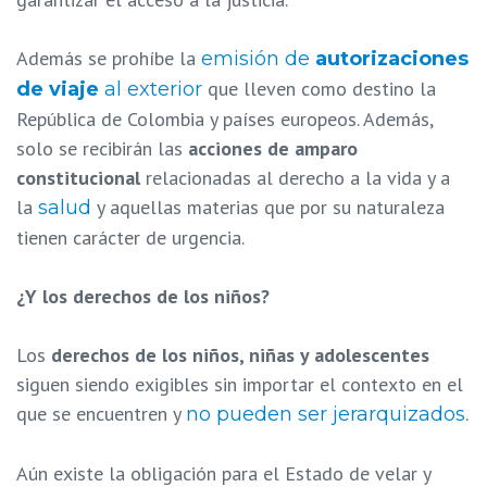
Además se prohíbe la
emisión de
autorizaciones
que lleven como destino la
de viaje
al exterior
República de Colombia y países europeos. Además,
solo se recibirán las
acciones de amparo
constitucional
relacionadas al derecho a la vida y a
la
y aquellas materias que por su naturaleza
salud
tienen carácter de urgencia.
¿Y los derechos de los niños?
Los
derechos de los niños, niñas y adolescentes
siguen siendo exigibles sin importar el contexto en el
que se encuentren y
.
no pueden ser jerarquizados
Aún existe la obligación para el Estado de velar y