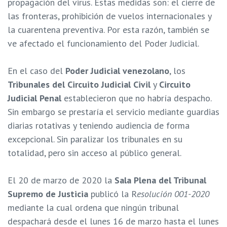
propagación del virus. Estas medidas son: el cierre de
las fronteras, prohibición de vuelos internacionales y
la cuarentena preventiva. Por esta razón, también se
ve afectado el funcionamiento del Poder Judicial.
En el caso del
Poder Judicial venezolano
, los
Tribunales del Circuito Judicial Civil
y
Circuito
Judicial Penal
establecieron que no habría despacho.
Sin embargo se prestaría el servicio mediante guardias
diarias rotativas y teniendo audiencia de forma
excepcional. Sin paralizar los tribunales en su
totalidad, pero sin acceso al público general.
El 20 de marzo de 2020 la
Sala Plena del Tribunal
Supremo de Justicia
publicó la R
esolución 001-2020
mediante la cual ordena que ningún tribunal
despachará desde el lunes 16 de marzo hasta el lunes