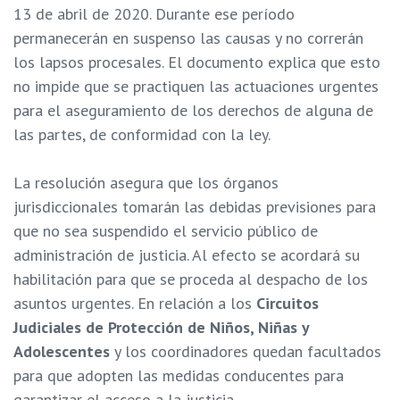
13 de abril de 2020. Durante ese período
permanecerán en suspenso las causas y no correrán
los lapsos procesales. El documento explica que esto
no impide que se practiquen las actuaciones urgentes
para el aseguramiento de los derechos de alguna de
las partes, de conformidad con la ley.
La resolución asegura que los órganos
jurisdiccionales tomarán las debidas previsiones para
que no sea suspendido el servicio público de
administración de justicia. Al efecto se acordará su
habilitación para que se proceda al despacho de los
asuntos urgentes. En relación a los
Circuitos
Judiciales de Protección de Niños, Niñas y
Adolescentes
y los coordinadores quedan facultados
para que adopten las medidas conducentes para
garantizar el acceso a la justicia.