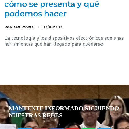
cómo se presenta y qué
podemos hacer
DANIELA ROJAS
02/09/2021
La tecnología y los dispositivos electrónicos son unas
herramientas que han llegado para quedarse
MANTENTE INFORMADO SIGUIENDO
NUESTRAS REDES