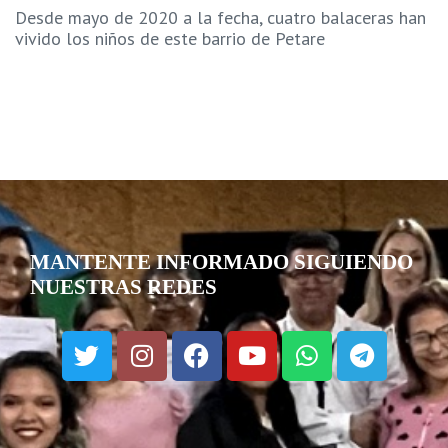
Desde mayo de 2020 a la fecha, cuatro balaceras han
vivido los niños de este barrio de Petare
MANTENTE INFORMADO SIGUIENDO
NUESTRAS REDES