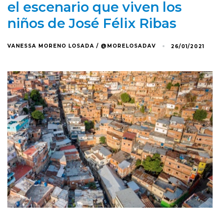
el escenario que viven los
niños de José Félix Ribas
VANESSA MORENO LOSADA / @MORELOSADAV
26/01/2021