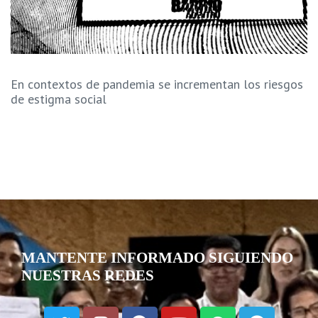
En contextos de pandemia se incrementan los riesgos
de estigma social
MANTENTE INFORMADO SIGUIENDO
NUESTRAS REDES