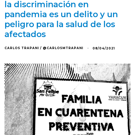
la discriminación en
pandemia es un delito y un
peligro para la salud de los
afectados
CARLOS TRAPANI / @CARLOSMTRAPANI
08/04/2021