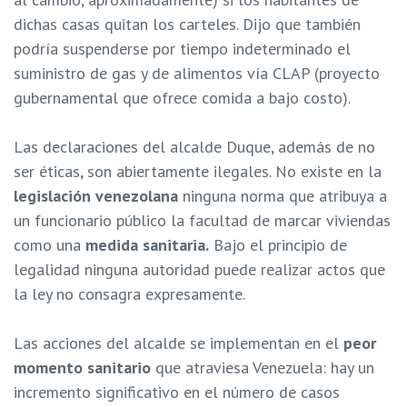
dichas casas quitan los carteles. Dijo que también
podría suspenderse por tiempo indeterminado el
suministro de gas y de alimentos vía CLAP (proyecto
gubernamental que ofrece comida a bajo costo).
Las declaraciones del alcalde Duque, además de no
ser éticas, son abiertamente ilegales. No existe en la
legislación venezolana
ninguna norma que atribuya a
un funcionario público la facultad de marcar viviendas
como una
medida sanitaria.
Bajo el principio de
legalidad ninguna autoridad puede realizar actos que
la ley no consagra expresamente.
Las acciones del alcalde se implementan en el
peor
momento sanitario
que atraviesa Venezuela: hay un
incremento significativo en el número de casos