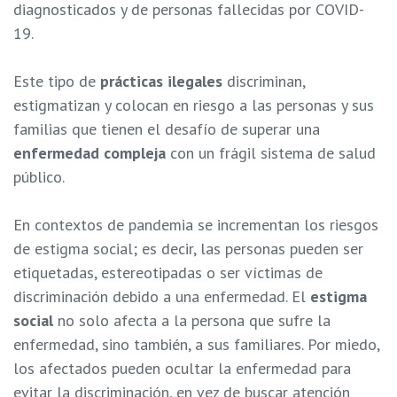
diagnosticados y de personas fallecidas por COVID-
19.
Este tipo de
prácticas ilegales
discriminan,
estigmatizan y colocan en riesgo a las personas y sus
familias que tienen el desafío de superar una
enfermedad compleja
con un frágil sistema de salud
público.
En contextos de pandemia se incrementan los riesgos
de estigma social; es decir, las personas pueden ser
etiquetadas, estereotipadas o ser víctimas de
discriminación debido a una enfermedad. El
estigma
social
no solo afecta a la persona que sufre la
enfermedad, sino también, a sus familiares. Por miedo,
los afectados pueden ocultar la enfermedad para
evitar la discriminación, en vez de buscar atención