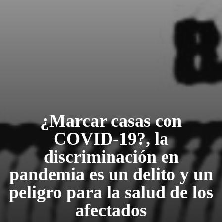
¿Marcar casas con
COVID-19?, la
discriminación en
pandemia es un delito y un
peligro para la salud de los
afectados