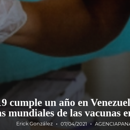
 cumple un año en Venezuela,
s mundiales de las vacunas e
Erick González
07/04/2021
AGENCIAPAN