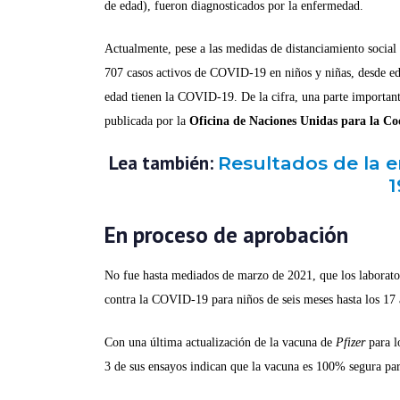
de edad), fueron diagnosticados por la enfermedad.
Actualmente, pese a las medidas de distanciamiento social
707 casos activos de COVID-19 en niños y niñas, desde eda
edad tienen la COVID-19. De la cifra, una parte importante
publicada por la
Oficina de Naciones Unidas para la 
Lea también:
Resultados de la 
1
En proceso de aprobación
No fue hasta mediados de marzo de 2021, que los laborato
contra la COVID-19 para niños de seis meses hasta los 17 
Con una última actualización de la vacuna de
Pfizer
para l
3 de sus ensayos indican que la vacuna es 100% segura par