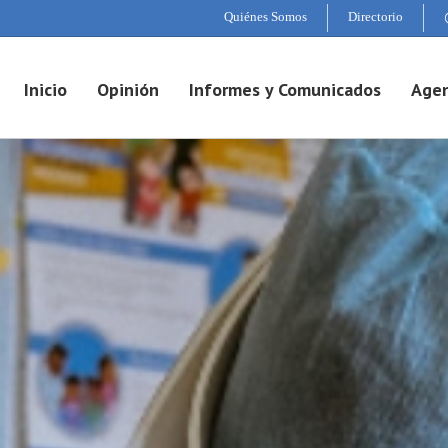
Quiénes Somos
Directorio
Inicio
Opinión
Informes y Comunicados
Agen