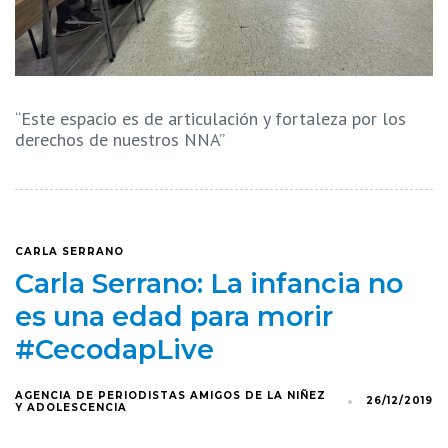
“Este espacio es de articulación y fortaleza por los
derechos de nuestros NNA”
CARLA SERRANO
Carla Serrano: La infancia no
es una edad para morir
#CecodapLive
AGENCIA DE PERIODISTAS AMIGOS DE LA NIÑEZ
26/12/2019
Y ADOLESCENCIA