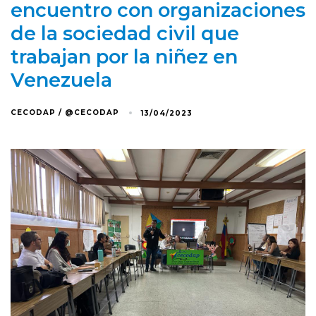
encuentro con organizaciones
de la sociedad civil que
trabajan por la niñez en
Venezuela
CECODAP / @CECODAP
13/04/2023