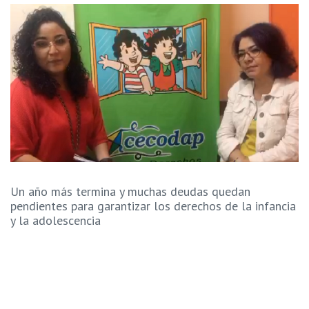
Un año más termina y muchas deudas quedan
pendientes para garantizar los derechos de la infancia
y la adolescencia