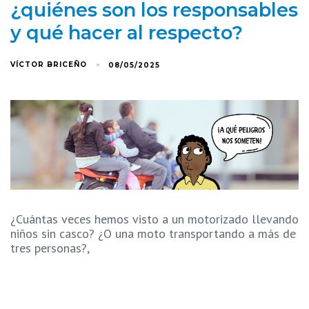
¿quiénes son los responsables
y qué hacer al respecto?
VÍCTOR BRICEÑO
08/05/2025
¿Cuántas veces hemos visto a un motorizado llevando
niños sin casco? ¿O una moto transportando a más de
tres personas?,