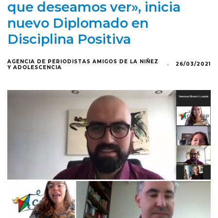
que deseamos ver», inicia
nuevo Diplomado en
Disciplina Positiva
AGENCIA DE PERIODISTAS AMIGOS DE LA NIÑEZ
26/03/2021
Y ADOLESCENCIA