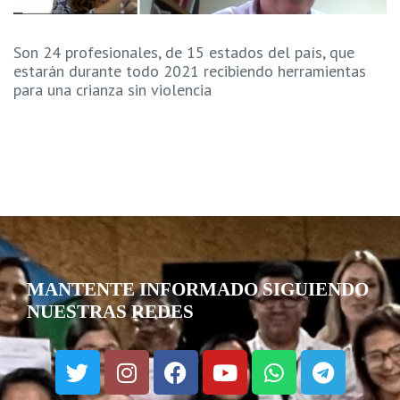
Son 24 profesionales, de 15 estados del país, que
estarán durante todo 2021 recibiendo herramientas
para una crianza sin violencia
MANTENTE INFORMADO SIGUIENDO
NUESTRAS REDES