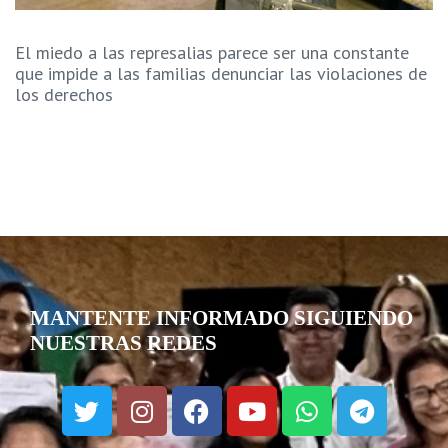
El miedo a las represalias parece ser una constante
que impide a las familias denunciar las violaciones de
los derechos
MANTENTE INFORMADO SIGUIENDO
NUESTRAS REDES