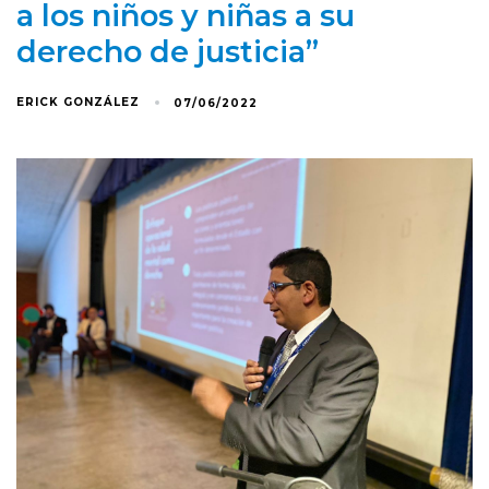
a los niños y niñas a su
derecho de justicia”
ERICK GONZÁLEZ
07/06/2022