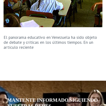
El panorama educativo en Venezuela ha sido objeto
de debate y críticas en los últimos tiempos. En un
artículo reciente
MANTENTE INFORMADO SIGUIENDO
NUESTRAS REDES