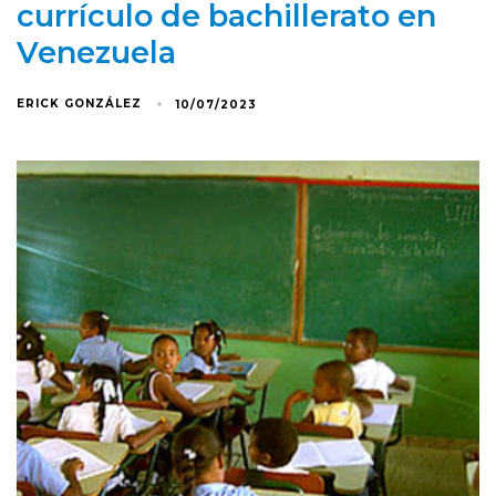
currículo de bachillerato en
Venezuela
ERICK GONZÁLEZ
10/07/2023