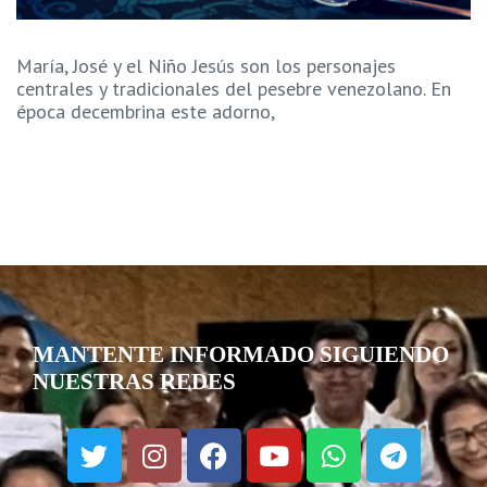
María, José y el Niño Jesús son los personajes
centrales y tradicionales del pesebre venezolano. En
época decembrina este adorno,
MANTENTE INFORMADO SIGUIENDO
NUESTRAS REDES