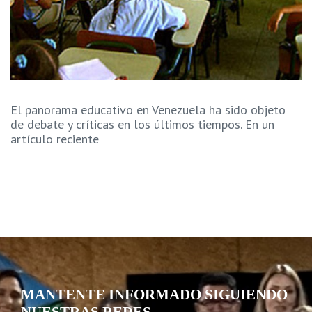
El panorama educativo en Venezuela ha sido objeto
de debate y críticas en los últimos tiempos. En un
artículo reciente
MANTENTE INFORMADO SIGUIENDO
NUESTRAS REDES