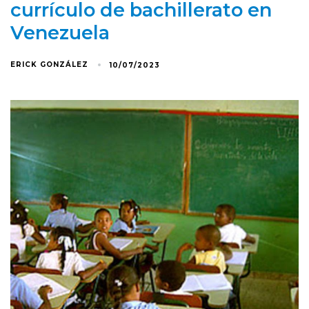
currículo de bachillerato en
Venezuela
ERICK GONZÁLEZ
10/07/2023