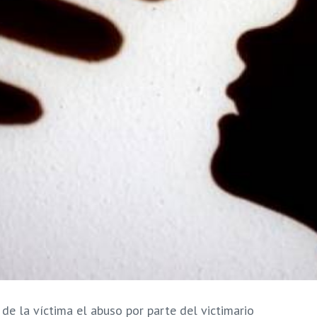
 de la víctima el abuso por parte del victimario