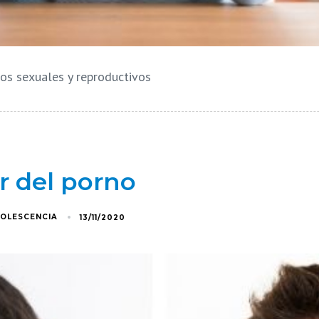
hos sexuales y reproductivos
 del porno
DOLESCENCIA
13/11/2020