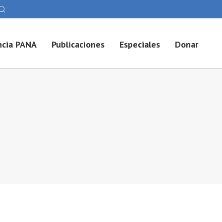
cia PANA
Publicaciones
Especiales
Donar