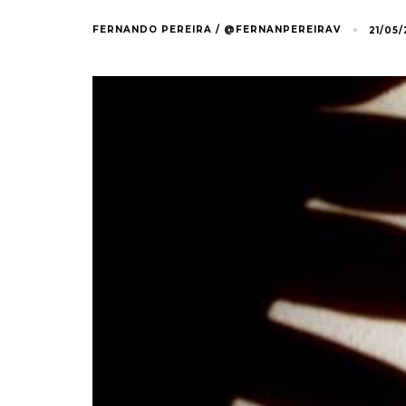
FERNANDO PEREIRA / @FERNANPEREIRAV
21/05