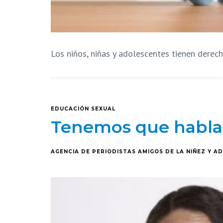
Los niños, niñas y adolescentes tienen derec
EDUCACIÓN SEXUAL
Tenemos que hablar
AGENCIA DE PERIODISTAS AMIGOS DE LA NIÑEZ Y A