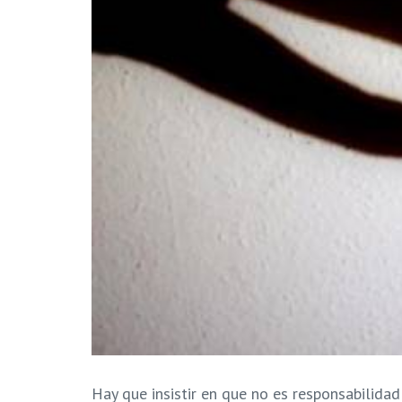
Hay que insistir en que no es responsabilidad