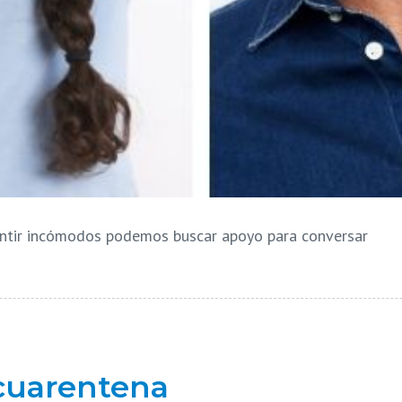
sentir incómodos podemos buscar apoyo para conversar
 cuarentena