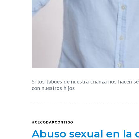
Si los tabúes de nuestra crianza nos hacen 
con nuestros hijos
#CECODAPCONTIGO
Abuso sexual en la