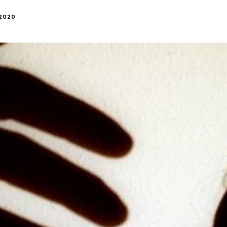
/2020