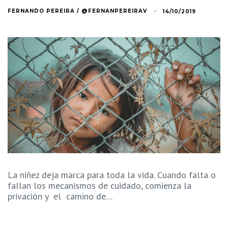
FERNANDO PEREIRA / @FERNANPEREIRAV
14/10/2019
La niñez deja marca para toda la vida. Cuando falta o
fallan los mecanismos de cuidado, comienza la
privación y el camino de…