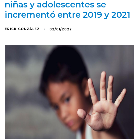
niñas y adolescentes se
incrementó entre 2019 y 2021
ERICK GONZÁLEZ
02/01/2022