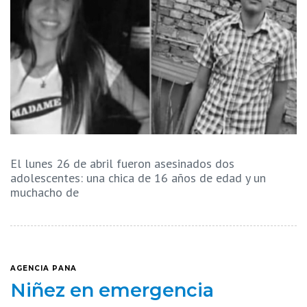
El lunes 26 de abril fueron asesinados dos
adolescentes: una chica de 16 años de edad y un
muchacho de
AGENCIA PANA
Niñez en emergencia