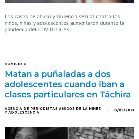
Los casos de abuso y violencia sexual contra los
niños, niñas y adolescentes aumentaron durante la
pandemia del COVID-19. Así
HOMICIDIO
Matan a puñaladas a dos
adolescentes cuando iban a
clases particulares en Táchira
AGENCIA DE PERIODISTAS AMIGOS DE LA NIÑEZ
13/05/2021
Y ADOLESCENCIA