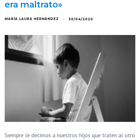
era maltrato»
MARÍA LAURA HERNÁNDEZ
30/04/2020
Siempre le decimos a nuestros hijos que traten al otro