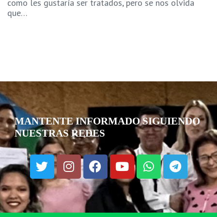
como les gustaría ser tratados, pero se nos olvida
que…
MANTENTE INFORMADO SIGUIENDO
NUESTRAS REDES