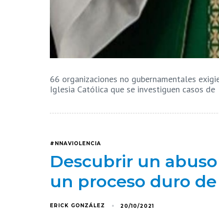
66 organizaciones no gubernamentales exigie
Iglesia Católica que se investiguen casos de
#NNAVIOLENCIA
Descubrir un abuso 
un proceso duro de 
ERICK GONZÁLEZ
20/10/2021