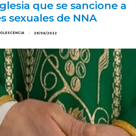
iglesia que se sancione a
es sexuales de NNA
DOLESCENCIA
29/06/2022