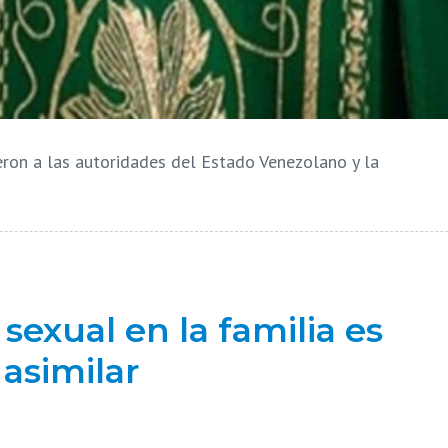
ron a las autoridades del Estado Venezolano y la
sexual en la familia es
asimilar