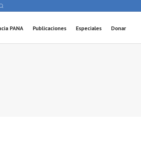
cia PANA
Publicaciones
Especiales
Donar