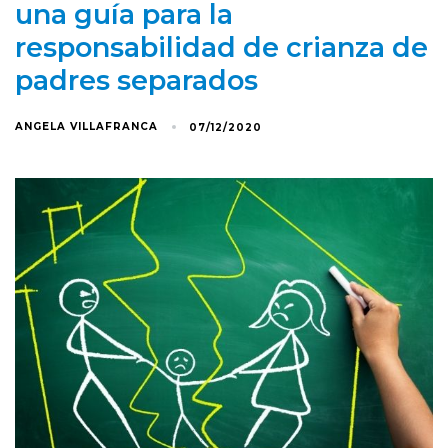
una guía para la
responsabilidad de crianza de
padres separados
ANGELA VILLAFRANCA
07/12/2020