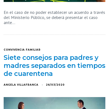
En el caso de no poder establecer un acuerdo a través
del Ministerio Público, se deberá presentar el caso
ante…
CONVIVENCIA FAMILIAR
Siete consejos para padres y
madres separados en tiempos
de cuarentena
ANGELA VILLAFRANCA
26/03/2020