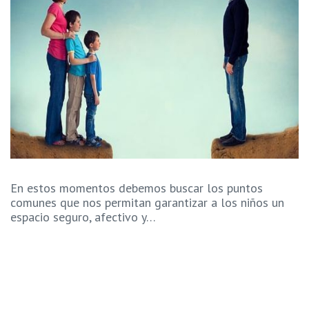
En estos momentos debemos buscar los puntos
comunes que nos permitan garantizar a los niños un
espacio seguro, afectivo y…