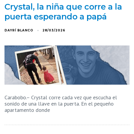
Crystal, la niña que corre a la
puerta esperando a papá
DAYRÍ BLANCO
28/03/2026
Carabobo.– Crystal corre cada vez que escucha el
sonido de una llave en la puerta. En el pequeño
apartamento donde