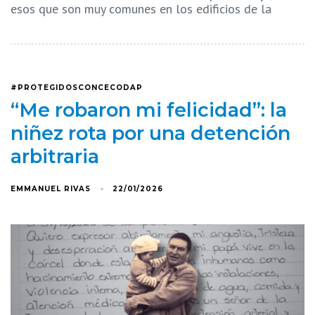
esos que son muy comunes en los edificios de la
#PROTEGIDOSCONCECODAP
“Me robaron mi felicidad”: la
niñez rota por una detención
arbitraria
EMMANUEL RIVAS
22/01/2026