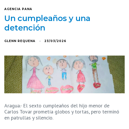
AGENCIA PANA
Un cumpleaños y una
detención
GLENN REQUENA
23/03/2026
Aragua.- El sexto cumpleaños del hijo menor de
Carlos Tovar prometía globos y tortas, pero terminó
en patrullas y silencio.