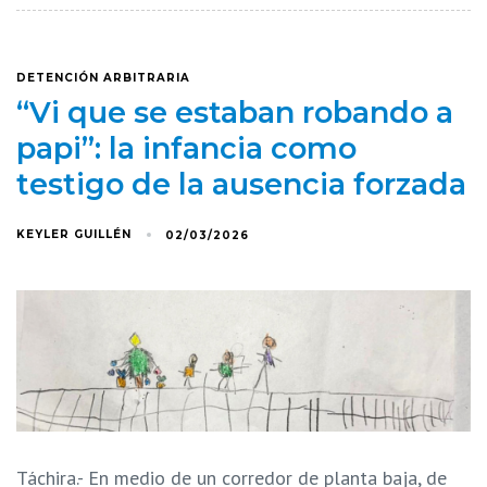
DETENCIÓN ARBITRARIA
“Vi que se estaban robando a
papi”: la infancia como
testigo de la ausencia forzada
KEYLER GUILLÉN
02/03/2026
Táchira.- En medio de un corredor de planta baja, de