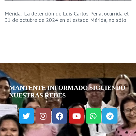
Mérida.- La detención de Luis Carlos Peña, ocurrida el
31 de octubre de 2024 en el estado Mérida, no sólo
MANTENTE INFORMADO SIGUIENDO
NUESTRAS REDES