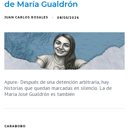
de María Gualdrón
JUAN CARLOS ROSALES
08/05/2026
Apure.- Después de una detención arbitraria, hay
historias que quedan marcadas en silencio. La de
María José Gualdrón es también
CARABOBO