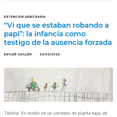
DETENCIÓN ARBITRARIA
“Vi que se estaban robando a
papi”: la infancia como
testigo de la ausencia forzada
KEYLER GUILLÉN
02/03/2026
Táchira.- En medio de un corredor de planta baja, de