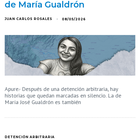
de María Gualdrón
JUAN CARLOS ROSALES
08/05/2026
Apure.- Después de una detención arbitraria, hay
historias que quedan marcadas en silencio. La de
María José Gualdrón es también
DETENCIÓN ARBITRARIA