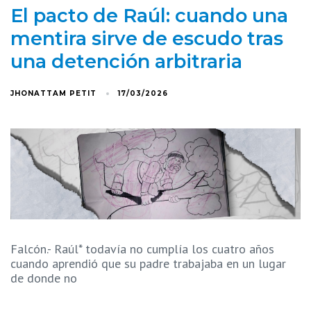
El pacto de Raúl: cuando una
mentira sirve de escudo tras
una detención arbitraria
JHONATTAM PETIT
17/03/2026
Falcón.- Raúl* todavía no cumplía los cuatro años
cuando aprendió que su padre trabajaba en un lugar
de donde no