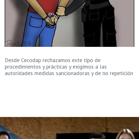
Desde Cecodap rechazamos este tipo de
procedimientos y prácticas y exigimos a las
autoridades medidas sancionadoras y de no repetición