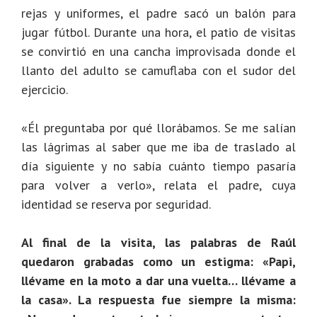
rejas y uniformes, el padre sacó un balón para
jugar fútbol. Durante una hora, el patio de visitas
se convirtió en una cancha improvisada donde el
llanto del adulto se camuflaba con el sudor del
ejercicio.
«Él preguntaba por qué llorábamos. Se me salían
las lágrimas al saber que me iba de traslado al
día siguiente y no sabía cuánto tiempo pasaría
para volver a verlo», relata el padre, cuya
identidad se reserva por seguridad.
Al final de la visita, las palabras de Raúl
quedaron grabadas como un estigma: «Papi,
llévame en la moto a dar una vuelta… llévame a
la casa». La respuesta fue siempre la misma: