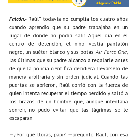
Falcón.-
Raúl
*
todavía no cumplía los cuatro años
cuando aprendió que su padre trabajaba en un
lugar de donde no podía salir. Aquel día en el
centro de detención, el niño vestía pantalón
negro, un suéter blanco y sus botas
Air Force One
,
las últimas que su padre alcanzó a regalarle antes
de que la policía científica decidiera llevárselo de
manera arbitraria y sin orden judicial. Cuando las
puertas se abrieron, Raúl corrió con la fuerza de
quien intenta recuperar el tiempo perdido y saltó a
los brazos de un hombre que, aunque intentaba
sonreír, no pudo evitar que las lágrimas se le
escaparan.
—¿Por qué lloras, papi? —preguntó Raúl, con esa