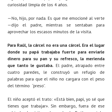
curiosidad limpia de los 4 años.
—No, hijo, por nada. Es que me emocioné al verte
—dijo el padre, mientras se sentaban para
aprovechar los escasos minutos de la visita.
Para Raúl, la cárcel no era una cárcel. Era el lugar
donde su papá trabajaba fuerte para enviarle
dinero para su pan y su refresco, la merienda
que tanto le gustaba.
El padre, atrapado entre
cuatro paredes, le construyó un refugio de
palabras para que el niño no cargara con el peso
del término “preso”.
El niño aceptó el trato: «Está bien, papi, yo sé que
tienes que trabajar». Sin embargo, fuera de ese