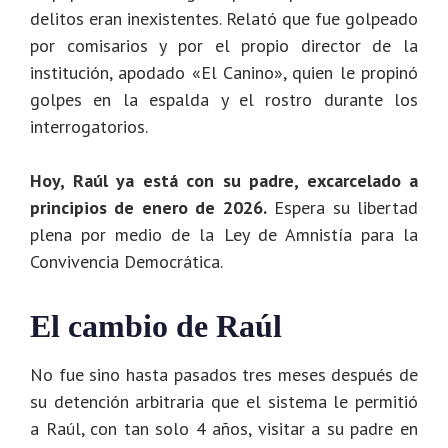
delitos eran inexistentes. Relató que fue golpeado
por comisarios y por el propio director de la
institución, apodado «El Canino», quien le propinó
golpes en la espalda y el rostro durante los
interrogatorios.
Hoy, Raúl ya está con su padre, excarcelado a
principios de enero de 2026.
Espera su libertad
plena por medio de la Ley de Amnistía para la
Convivencia Democrática.
El cambio de Raúl
No fue sino hasta pasados tres meses después de
su detención arbitraria que el sistema le permitió
a Raúl, con tan solo 4 años, visitar a su padre en