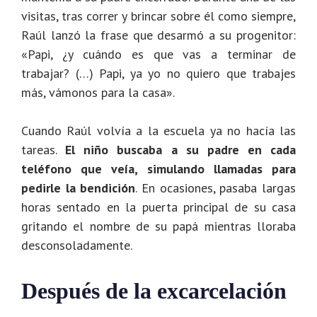
visitas, tras correr y brincar sobre él como siempre,
Raúl lanzó la frase que desarmó a su progenitor:
«Papi, ¿y cuándo es que vas a terminar de
trabajar? (…) Papi, ya yo no quiero que trabajes
más, vámonos para la casa».
Cuando Raúl volvía a la escuela ya no hacía las
tareas.
El niño buscaba a su padre en cada
teléfono que veía, simulando llamadas para
pedirle la bendición
. En ocasiones, pasaba largas
horas sentado en la puerta principal de su casa
gritando el nombre de su papá mientras lloraba
desconsoladamente.
Después de la excarcelación