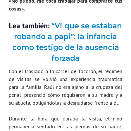
«No puedo, me toca trabajar para comprarte tus
cosas».
Lea también:
“Vi que se estaban
robando a papi”: la infancia
como testigo de la ausencia
forzada
Con el traslado a la cárcel de Tocorón, el régimen
de visitas se volvió una experiencia traumática
para la familia. Raúl no era ajeno a la crudeza del
penal: presenció cómo requisaron a su madre y a
su abuela, obligándolas a desnudarse frente a él.
Durante la hora que duraba la visita, el niño
permanecía sentado en las piernas de su padre,