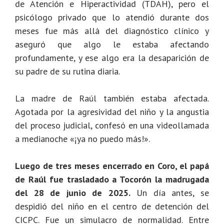
de Atención e Hiperactividad (TDAH), pero el
psicólogo privado que lo atendió durante dos
meses fue más allá del diagnóstico clínico y
aseguró que algo le estaba afectando
profundamente, y ese algo era la desaparición de
su padre de su rutina diaria.
La madre de Raúl también estaba afectada.
Agotada por la agresividad del niño y la angustia
del proceso judicial, confesó en una videollamada
a medianoche «¡ya no puedo más!».
Luego de tres meses encerrado en Coro, el papá
de Raúl fue trasladado a Tocorón la madrugada
del 28 de junio de 2025.
Un día antes, se
despidió del niño en el centro de detención del
CICPC. Fue un simulacro de normalidad. Entre