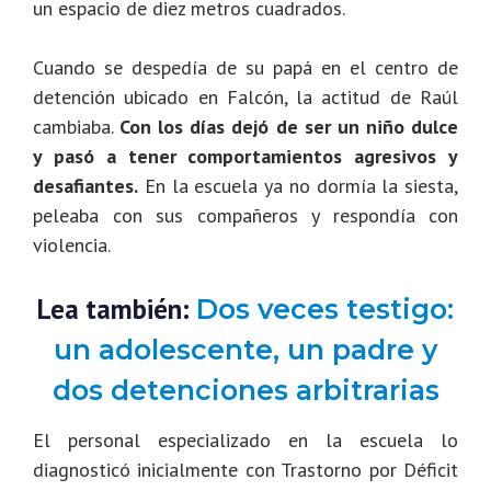
un espacio de diez metros cuadrados.
Cuando se despedía de su papá en el centro de
detención ubicado en Falcón, la actitud de Raúl
cambiaba.
Con los días dejó de ser un niño dulce
y pasó a tener comportamientos agresivos y
desafiantes.
En la escuela ya no dormía la siesta,
peleaba con sus compañeros y respondía con
violencia.
Lea también:
Dos veces testigo:
un adolescente, un padre y
dos detenciones arbitrarias
El personal especializado en la escuela lo
diagnosticó inicialmente con Trastorno por Déficit