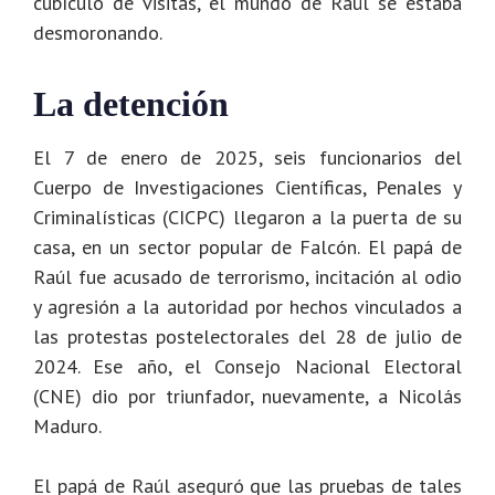
cubículo de visitas, el mundo de Raúl se estaba
desmoronando.
La detención
El 7 de enero de 2025, seis funcionarios del
Cuerpo de Investigaciones Científicas, Penales y
Criminalísticas (CICPC) llegaron a la puerta de su
casa, en un sector popular de Falcón. El papá de
Raúl fue acusado de terrorismo, incitación al odio
y agresión a la autoridad por hechos vinculados a
las protestas postelectorales del 28 de julio de
2024. Ese año, el Consejo Nacional Electoral
(CNE) dio por triunfador, nuevamente, a Nicolás
Maduro.
El papá de Raúl aseguró que las pruebas de tales