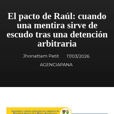
El pacto de Raúl: cuando
una mentira sirve de
escudo tras una detención
arbitraria
Jhonattam Petit
17/03/2026
AGENCIAPANA