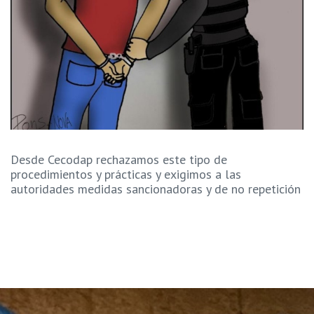
Desde Cecodap rechazamos este tipo de
procedimientos y prácticas y exigimos a las
autoridades medidas sancionadoras y de no repetición