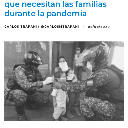
que necesitan las familias
durante la pandemia
CARLOS TRAPANI / @CARLOSMTRAPANI
06/08/2020