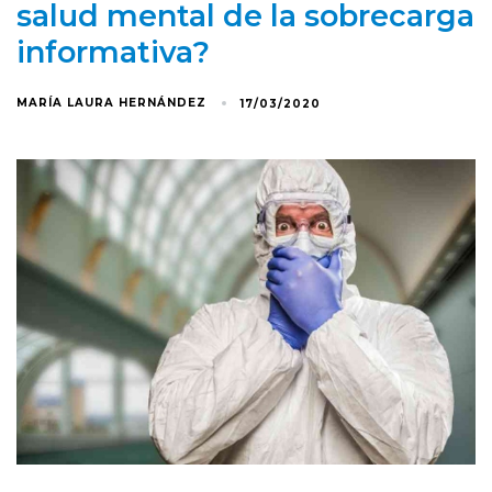
salud mental de la sobrecarga
informativa?
MARÍA LAURA HERNÁNDEZ
17/03/2020