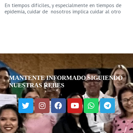
En tiempos difíciles, y especialmente en tiempos de
epidemia, cuidar de nosotros implica cuidar al otro
MANTENTE INFORMADO SIGUIENDO
NUESTRAS REDES