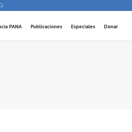
cia PANA
Publicaciones
Especiales
Donar