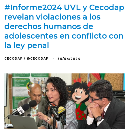
#Informe2024 UVL y Cecodap
revelan violaciones a los
derechos humanos de
adolescentes en conflicto con
la ley penal
CECODAP / @CECODAP
30/04/2024