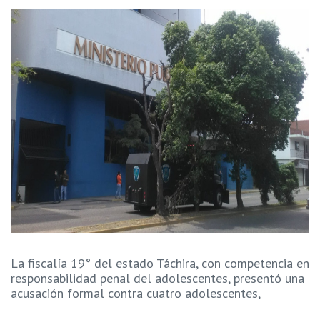
La fiscalía 19° del estado Táchira, con competencia en
responsabilidad penal del adolescentes, presentó una
acusación formal contra cuatro adolescentes,