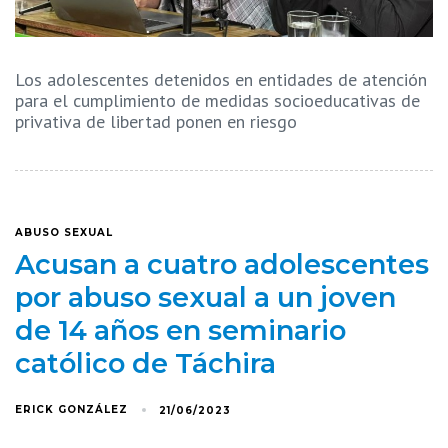
Los adolescentes detenidos en entidades de atención
para el cumplimiento de medidas socioeducativas de
privativa de libertad ponen en riesgo
ABUSO SEXUAL
Acusan a cuatro adolescentes
por abuso sexual a un joven
de 14 años en seminario
católico de Táchira
ERICK GONZÁLEZ
21/06/2023