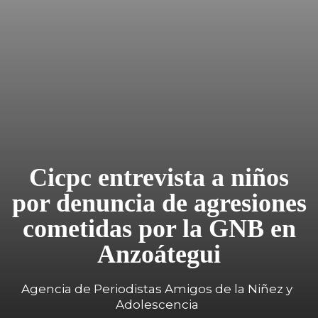
Cicpc entrevista a niños
por denuncia de agresiones
cometidas por la GNB en
Anzoátegui
Agencia de Periodistas Amigos de la Niñez y
Adolescencia