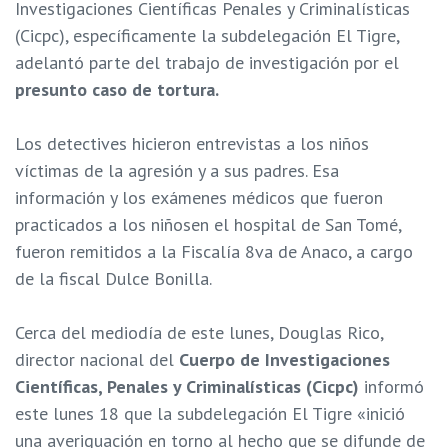
Investigaciones Científicas Penales y Criminalísticas
(Cicpc), específicamente la subdelegación El Tigre,
adelantó parte del trabajo de investigación por el
presunto caso de tortura.
Los detectives hicieron entrevistas a los niños
víctimas de la agresión y a sus padres. Esa
información y los exámenes médicos que fueron
practicados a los niñosen el hospital de San Tomé,
fueron remitidos a la Fiscalía 8va de Anaco, a cargo
de la fiscal Dulce Bonilla.
Cerca del mediodía de este lunes, Douglas Rico,
director nacional del
Cuerpo de Investigaciones
Científicas, Penales y Criminalísticas (Cicpc)
informó
este lunes 18 que la subdelegación El Tigre «inició
una averiguación en torno al hecho que se difunde de