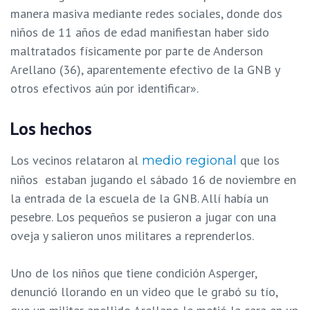
manera masiva mediante redes sociales, donde dos
niños de 11 años de edad manifiestan haber sido
maltratados físicamente por parte de Anderson
Arellano (36), aparentemente efectivo de la GNB y
otros efectivos aún por identificar».
Los hechos
Los vecinos relataron al
que los
medio regional
niños estaban jugando el sábado 16 de noviembre en
la entrada de la escuela de la GNB. Allí había un
pesebre. Los pequeños se pusieron a jugar con una
oveja y salieron unos militares a reprenderlos.
Uno de los niños que tiene condición Asperger,
denunció llorando en un video que le grabó su tío,