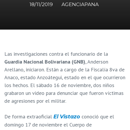
18/11/2019
AGENCIAPANA
Las investigaciones contra el funcionario de la
Guardia Nacional Bolivariana (GNB)
, Anderson
Arellano, iniciaron. Están a cargo de la Fiscalía 8va de
Anaco, estado Anzoátegui, estado en el que ocurrieron
los hechos. El sábado 16 de noviembre, dos niños
grabaron un video para denunciar que fueron víctimas
de agresiones por el militar.
De forma extraoficial
conoció que el
El Vistazo
domingo 17 de noviembre el Cuerpo de