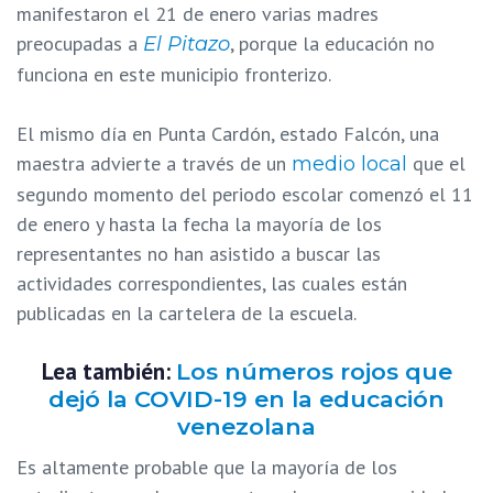
manifestaron el 21 de enero varias madres
preocupadas a
, porque la educación no
El Pitazo
funciona en este municipio fronterizo.
El mismo día en Punta Cardón, estado Falcón, una
maestra advierte a través de un
que el
medio local
segundo momento del periodo escolar comenzó el 11
de enero y hasta la fecha la mayoría de los
representantes no han asistido a buscar las
actividades correspondientes, las cuales están
publicadas en la cartelera de la escuela.
Lea también:
Los números rojos que
dejó la COVID-19 en la educación
venezolana
Es altamente probable que la mayoría de los