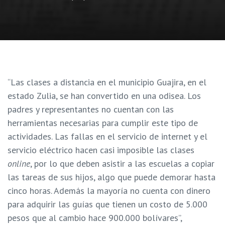
“Las clases a distancia en el municipio Guajira, en el
estado Zulia, se han convertido en una odisea. Los
padres y representantes no cuentan con las
herramientas necesarias para cumplir este tipo de
actividades. Las fallas en el servicio de internet y el
servicio eléctrico hacen casi imposible las clases
online
, por lo que deben asistir a las escuelas a copiar
las tareas de sus hijos, algo que puede demorar hasta
cinco horas. Además la mayoría no cuenta con dinero
para adquirir las guías que tienen un costo de 5.000
pesos que al cambio hace 900.000 bolívares”,