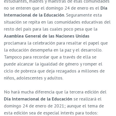
estudiantes, madres y maestras de esas comunidades
no se enteren que el domingo 24 de enero es el
Día
Internacional de la Educación
. Seguramente esta
situación se repita en las comunidades educativas del
resto del país para las cuales poco pesa que la
Asamblea General de las Naciones Unidas
proclamara la celebración para resaltar el papel que
la educación desempeña en la paz y el desarrollo.
Tampoco para recordar que a través de ella se
puede
alcanzar la igualdad de género y romper el
ciclo de pobreza que deja rezagados a millones de
niños, adolescentes y adultos.
No hará mucha diferencia que la tercera edición del
Día Internacional de la Educación
se realizará el
domingo 24 de enero de 2021; aunque el tema de
esta edición sea de especial interés para todos: