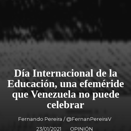
Día Internacional de la
Educación, una efeméride
que Venezuela no puede
celebrar
Fernando Pereira / @FernanPereiraV
23/01/2021
OPINIÓN