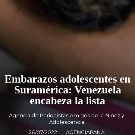
Embarazos adolescentes en
Suramérica: Venezuela
encabeza la lista
Agencia de Periodistas Amigos de la Niñez y
Adolescencia
26/07/2022
AGENCIAPANA