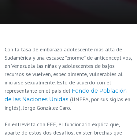
C
on la tasa de embarazo adolescente más alta de
Sudamérica y una escasez “enorme” de anticonceptivos,
en Venezuela las niñas y adolescentes de bajos
recursos se vuelven, especialmente, vulnerables al
iniciarse sexualmente. Esto de acuerdo con el
representante en el país del
Fondo de Población
(UNFPA, por sus siglas en
de las Naciones Unidas
inglés), Jorge González Caro.
En entrevista con EFE, el funcionario explica que,
aparte de estos dos desafíos, existen brechas que