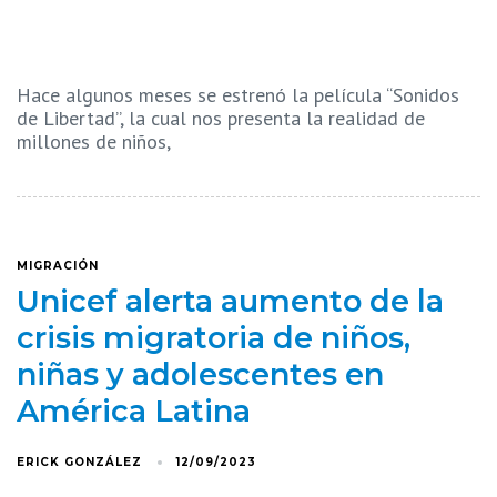
Hace algunos meses se estrenó la película “Sonidos
de Libertad”, la cual nos presenta la realidad de
millones de niños,
MIGRACIÓN
Unicef alerta aumento de la
crisis migratoria de niños,
niñas y adolescentes en
América Latina
ERICK GONZÁLEZ
12/09/2023