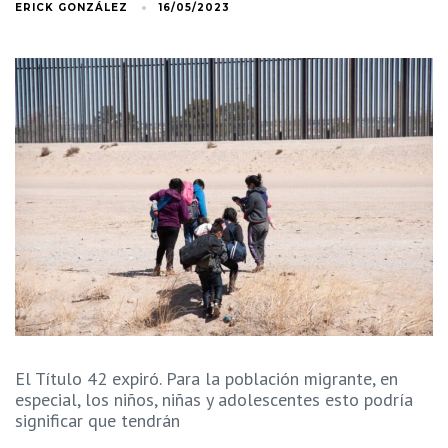
ERICK GONZÁLEZ
16/05/2023
El Título 42 expiró. Para la población migrante, en
especial, los niños, niñas y adolescentes esto podría
significar que tendrán