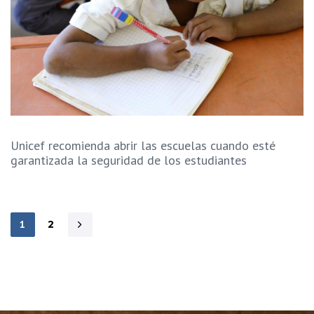
Unicef recomienda abrir las escuelas cuando esté
garantizada la seguridad de los estudiantes
1
2