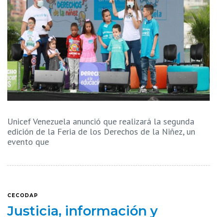
Unicef Venezuela anunció que realizará la segunda
edición de la Feria de los Derechos de la Niñez, un
evento que
CECODAP
Justicia, información y