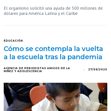
El organismo solicitó una ayuda de 500 millones de
dólares para América Latina y el Caribe
EDUCACIÓN
Cómo se contempla la vuelta
a la escuela tras la pandemia
AGENCIA DE PERIODISTAS AMIGOS DE LA
27/06/2020
NIÑEZ Y ADOLESCENCIA