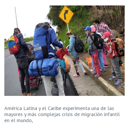
América Latina y el Caribe experimenta una de las
mayores y más complejas crisis de migración infantil
en el mundo,