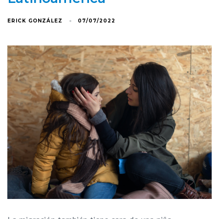
ERICK GONZÁLEZ
07/07/2022