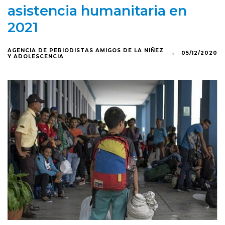
asistencia humanitaria en
2021
AGENCIA DE PERIODISTAS AMIGOS DE LA NIÑEZ
05/12/2020
Y ADOLESCENCIA