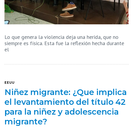
Lo que genera la violencia deja una herida, que no
siempre es física. Esta fue la reflexión hecha durante
el
EEUU
Niñez migrante: ¿Que implica
el levantamiento del título 42
para la niñez y adolescencia
migrante?