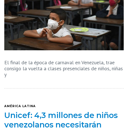
El final de la época de carnaval en Venezuela, trae
consigo la vuelta a clases presenciales de niños, niñas
y
AMÉRICA LATINA
Unicef: 4,3 millones de niños
venezolanos necesitarán