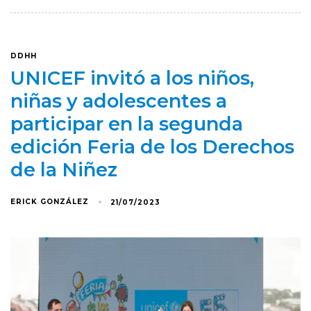
DDHH
UNICEF invitó a los niños,
niñas y adolescentes a
participar en la segunda
edición Feria de los Derechos
de la Niñez
ERICK GONZÁLEZ
21/07/2023