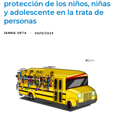
protección de los niños, niñas
y adolescente en la trata de
personas
JANNIA ORTA
06/12/2023