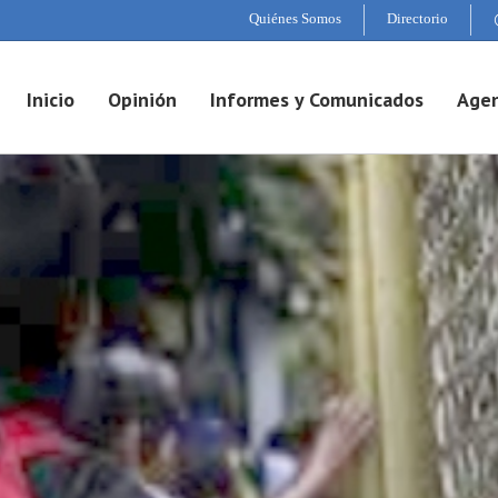
Quiénes Somos
Directorio
Inicio
Opinión
Informes y Comunicados
Agen