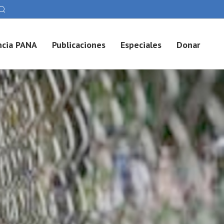
cia PANA
Publicaciones
Especiales
Donar