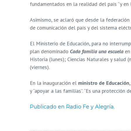
fundamentados en la realidad del país “y en la
Asimismo, se aclaró que desde la federación 
de comunicación del país y del sistema eléct
El Ministerio de Educación, para no interrump
plan denominado
Cada familia una escuela
en 
Historia (lunes); Ciencias Naturales y salud
(viernes).
En la inauguración el
ministro de Educación
y “apoyar a las familias”. “Es una protección de
Publicado en Radio Fe y Alegría.