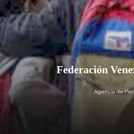
Federación Vene
Agencia de Per