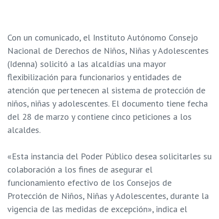
Con un comunicado, el Instituto Autónomo Consejo
Nacional de Derechos de Niños, Niñas y Adolescentes
(Idenna) solicitó a las alcaldías una mayor
flexibilización para funcionarios y entidades de
atención que pertenecen al sistema de protección de
niños, niñas y adolescentes. El documento tiene fecha
del 28 de marzo y contiene cinco peticiones a los
alcaldes.
«Esta instancia del Poder Público desea solicitarles su
colaboración a los fines de asegurar el
funcionamiento efectivo de los Consejos de
Protección de Niños, Niñas y Adolescentes, durante la
vigencia de las medidas de excepción», indica el