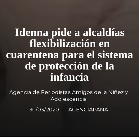
Idenna pide a alcaldías
flexibilización en
cuarentena para el sistema
de protección de la
infancia
Agencia de Periodistas Amigos de la Niñez y
Adolescencia
30/03/2020
AGENCIAPANA