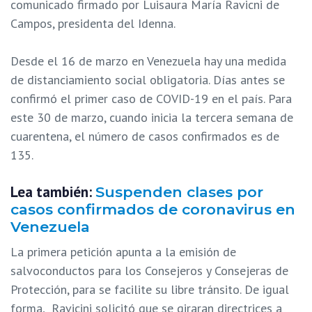
comunicado firmado por Luisaura María Ravicni de
Campos, presidenta del Idenna.
Desde el 16 de marzo en Venezuela hay una medida
de distanciamiento social obligatoria. Días antes se
confirmó el primer caso de COVID-19 en el país. Para
este 30 de marzo, cuando inicia la tercera semana de
cuarentena, el número de casos confirmados es de
135.
Lea también:
Suspenden clases por
casos confirmados de coronavirus en
Venezuela
La primera petición apunta a la emisión de
salvoconductos para los Consejeros y Consejeras de
Protección, para se facilite su libre tránsito. De igual
forma, Ravicini solicitó que se giraran directrices a