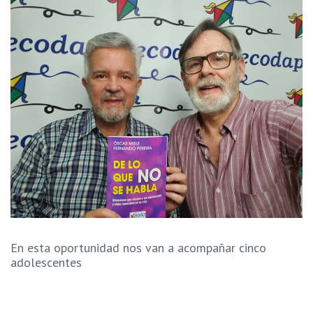
En esta oportunidad nos van a acompañar cinco
adolescentes