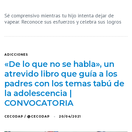
Sé comprensivo mientras tu hijo intenta dejar de
vapear. Reconoce sus esfuerzos y celebra sus logros
ADICCIONES
«De lo que no se habla», un
atrevido libro que guía a los
padres con los temas tabú de
la adolescencia |
CONVOCATORIA
CECODAP / @CECODAP
20/04/2021