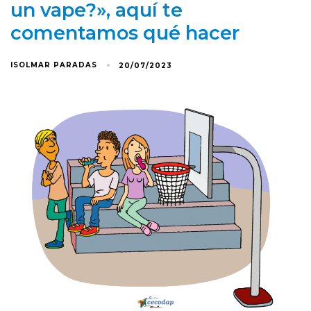
un vape?», aquí te
comentamos qué hacer
ISOLMAR PARADAS
20/07/2023