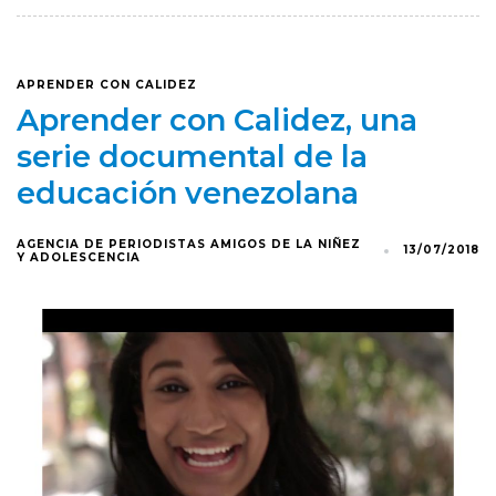
APRENDER CON CALIDEZ
Aprender con Calidez, una
serie documental de la
educación venezolana
AGENCIA DE PERIODISTAS AMIGOS DE LA NIÑEZ
13/07/2018
Y ADOLESCENCIA