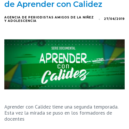
de Aprender con Calidez
AGENCIA DE PERIODISTAS AMIGOS DE LA NIÑEZ
27/06/2019
Y ADOLESCENCIA
Aprender con Calidez tiene una segunda temporada.
Esta vez la mirada se puso en los formadores de
docentes