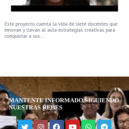
Este proyecto cuenta la vida de siete docentes que
innovan y llevan al aula estrategias creativas para
conquistar a sus…
MANTENTE INFORMADO SIGUIENDO
NUESTRAS REDES