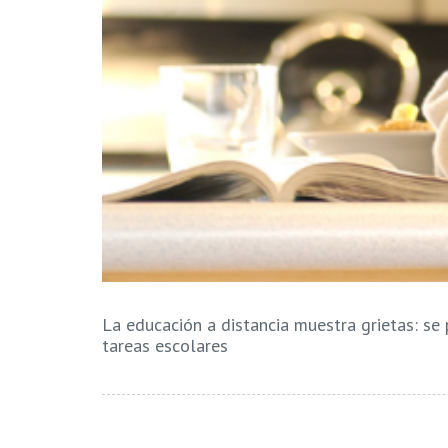
La educación a distancia muestra grietas: se
tareas escolares