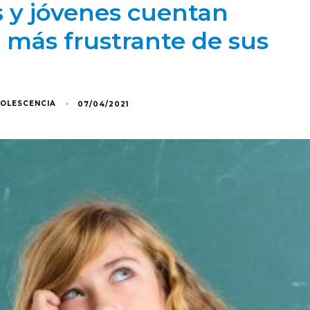
os y jóvenes cuentan
 más frustrante de sus
DOLESCENCIA
07/04/2021