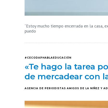
“Estoy mucho tiempo encerrada en la casa, e
puedo
#CECODAPHABLAEDUCACIÓN
«Te hago la tarea po
de mercadear con la
AGENCIA DE PERIODISTAS AMIGOS DE LA NIÑEZ Y A