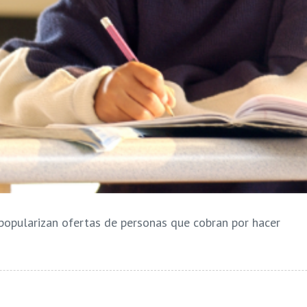
 popularizan ofertas de personas que cobran por hacer