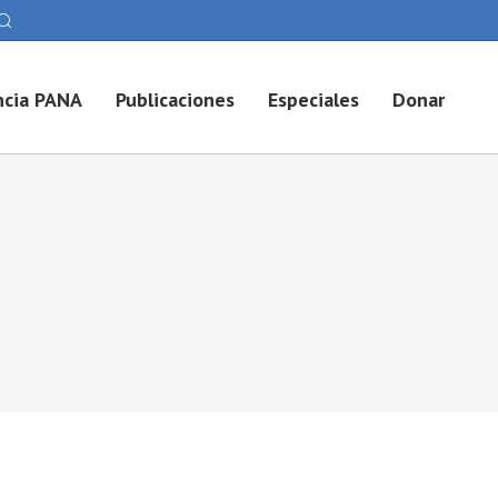
cia PANA
Publicaciones
Especiales
Donar