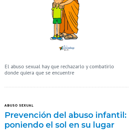
El abuso sexual hay que rechazarlo y combatirlo
donde quiera que se encuentre
ABUSO SEXUAL
Prevención del abuso infantil:
poniendo el sol en su lugar