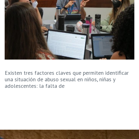
Existen tres factores claves que permiten identificar
una situación de abuso sexual en niños, niñas y
adolescentes: la falta de