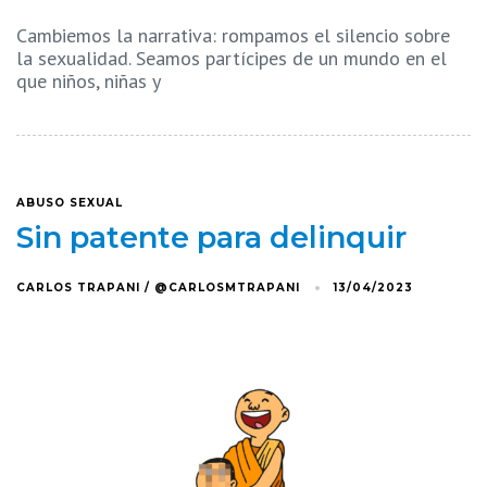
Cambiemos la narrativa: rompamos el silencio sobre
la sexualidad. Seamos partícipes de un mundo en el
que niños, niñas y
ABUSO SEXUAL
Sin patente para delinquir
CARLOS TRAPANI / @CARLOSMTRAPANI
13/04/2023