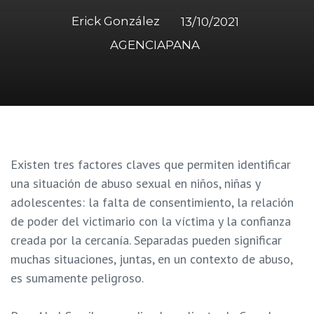
Erick González
13/10/2021
AGENCIAPANA
Existen tres factores claves que permiten identificar
una situación de abuso sexual en niños, niñas y
adolescentes: la falta de consentimiento, la relación
de poder del victimario con la víctima y la confianza
creada por la cercanía. Separadas pueden significar
muchas situaciones, juntas, en un contexto de abuso,
es sumamente peligroso.