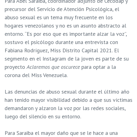
Para Abel Saraiba, coordinador adjunto de Cecodap y
precursor del Servicio de Atención Psicológica, el
abuso sexual es un tema muy frecuente en los
hogares venezolanos y no es un asunto abstracto al
entorno. “Es por eso que es importante alzar la voz”,
sostuvo el psicólogo durante una entrevista con
Fabiana Rodríguez, Miss Distrito Capital 2021. El
segmento en el Instagram de la joven es parte de su
proyecto
Aclaremos que oscurece
para optar a la
corona del Miss Venezuela.
Las denuncias de abuso sexual durante el último año
han tenido mayor visibilidad debido a que sus víctimas
demandaron y alzaron la voz por las redes sociales,
luego del silencio en su entorno.
Para Saraiba el mayor daño que se le hace a una