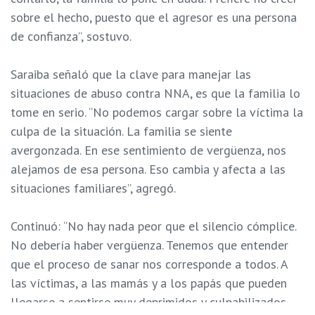
sobre el hecho, puesto que el agresor es una persona
de confianza”, sostuvo.
Saraiba señaló que la clave para manejar las
situaciones de abuso contra NNA, es que la familia lo
tome en serio. “No podemos cargar sobre la víctima la
culpa de la situación. La familia se siente
avergonzada. En ese sentimiento de vergüenza, nos
alejamos de esa persona. Eso cambia y afecta a las
situaciones familiares”, agregó.
Continuó: “No hay nada peor que el silencio cómplice.
No debería haber vergüenza. Tenemos que entender
que el proceso de sanar nos corresponde a todos. A
las víctimas, a las mamás y a los papás que pueden
llegarse a sentirse muy deprimidos y culpabilizados.