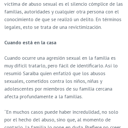
víctima de abuso sexual es el silencio cómplice de las
familias, autoridades y cualquier otra persona con el
conocimiento de que se realizó un delito. En términos
legales, esto se trata de una revictimización.
Cuando está en la casa
Cuando ocurre una agresión sexual en la familia es
muy difícil tratarlo, pero fácil de identificarlo. Así lo
resumió Saraiba quien enfatizó que los abusos
sexuales, cometidos contra los niños, niñas y
adolescentes por miembros de su familia cercana
afecta profundamente a la familias.
“En muchos casos puede haber incredulidad, no solo
por el hecho del abuso, sino que, al momento de
contarlo, la familia lo pone en duda. Prefiere no creer