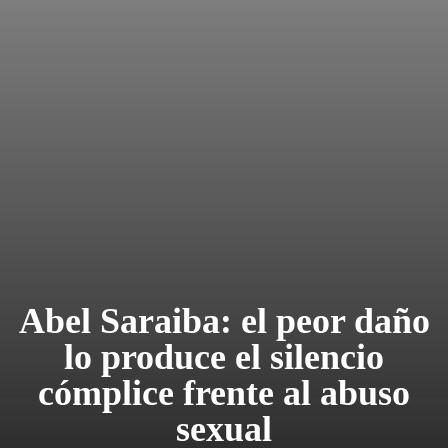
Abel Saraiba: el peor daño
lo produce el silencio
cómplice frente al abuso
sexual