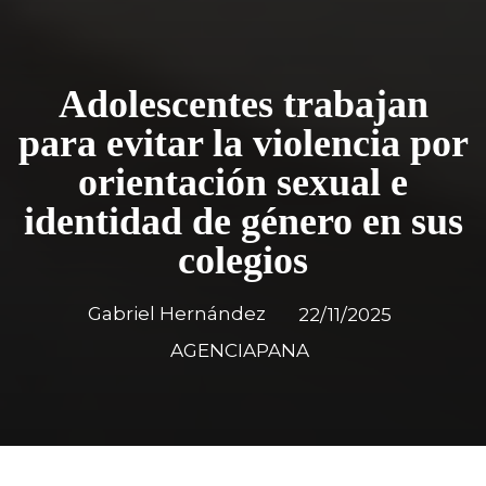
Adolescentes trabajan
para evitar la violencia por
orientación sexual e
identidad de género en sus
colegios
Gabriel Hernández
22/11/2025
AGENCIAPANA