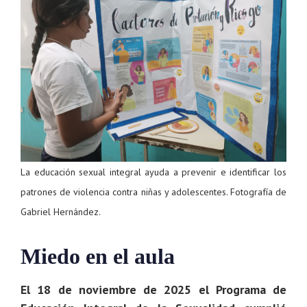
La educación sexual integral ayuda a prevenir e identificar los
patrones de violencia contra niñas y adolescentes. Fotografía de
Gabriel Hernández.
Miedo en el aula
El 18 de noviembre de 2025 el Programa de