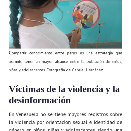
C
ompartir conocimiento entre pares es una estrategia que
permite tener un mayor alcance entre la población de niños,
niñas y adolescentes. Fotografía de Gabriel Hernánez.
Víctimas de la violencia y la
desinformación
En Venezuela no se tiene mayores registros sobre
la violencia por orientación sexual e identidad de
género en niños, niñas y adolescentes, siendo una