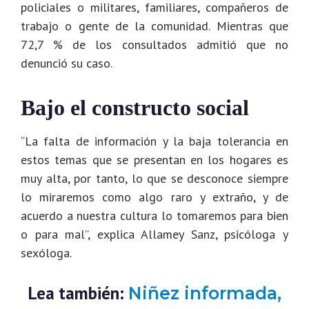
policiales o militares, familiares, compañeros de
trabajo o gente de la comunidad. Mientras que
72,7 % de los consultados admitió que no
denunció su caso.
Bajo el constructo social
“La falta de información y la baja tolerancia en
estos temas que se presentan en los hogares es
muy alta, por tanto, lo que se desconoce siempre
lo miraremos como algo raro y extraño, y de
acuerdo a nuestra cultura lo tomaremos para bien
o para mal”, explica Allamey Sanz, psicóloga y
sexóloga.
Lea también:
Niñez informada,