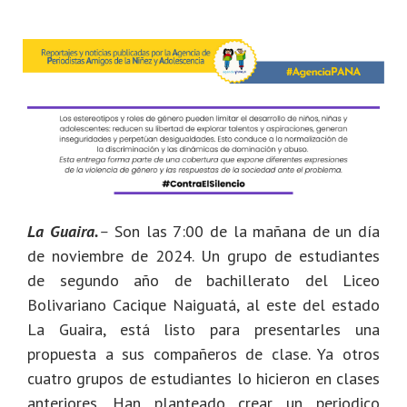
La Guaira.
–
Son las 7:00 de la mañana de un día
de noviembre de 2024. Un grupo de estudiantes
de segundo año de bachillerato del Liceo
Bolivariano Cacique Naiguatá, al este del estado
La Guaira, está listo para presentarles una
propuesta a sus compañeros de clase. Ya otros
cuatro grupos de estudiantes lo hicieron en clases
anteriores. Han planteado crear un periodico