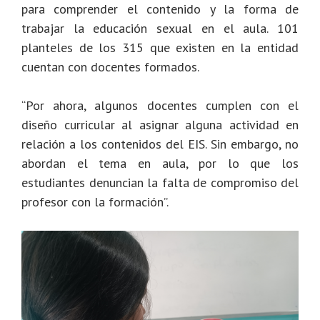
para comprender el contenido y la forma de
trabajar la educación sexual en el aula. 101
planteles de los 315 que existen en la entidad
cuentan con docentes formados.
“Por ahora, algunos docentes cumplen con el
diseño curricular al asignar alguna actividad en
relación a los contenidos del EIS. Sin embargo, no
abordan el tema en aula, por lo que los
estudiantes denuncian la falta de compromiso del
profesor con la formación”.