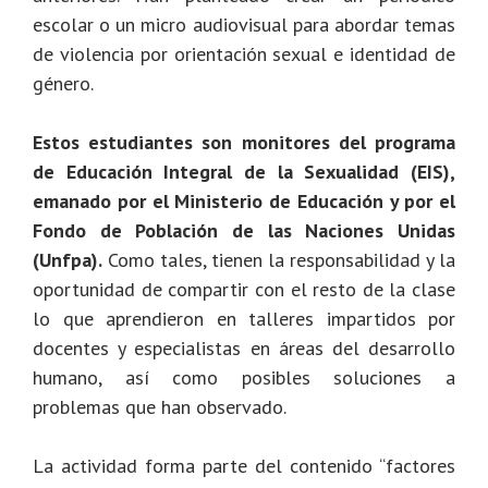
escolar o un micro audiovisual para abordar temas
de violencia por orientación sexual e identidad de
género.
Estos estudiantes son monitores del programa
de Educación Integral de la Sexualidad (EIS),
emanado por el Ministerio de Educación y por el
Fondo de Población de las Naciones Unidas
(Unfpa).
Como tales, tienen
la responsabilidad y la
oportunidad de compartir con el resto de la clase
lo que aprendieron en talleres impartidos por
docentes y especialistas en áreas del desarrollo
humano, así como posibles soluciones a
problemas que han observado.
La actividad forma parte del contenido “factores