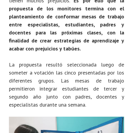
tienen muchos prejuicios.
Es por ello que la
propuesta de los monitores termina con el
planteamiento de conformar mesas de trabajo
entre especialistas, estudiantes, padres y
docentes para las próximas clases, con la
finalidad de crear estrategias de aprendizaje y
acabar con prejuicios y tabúes.
La propuesta resultó seleccionada luego de
someter a votación las cinco presentadas por los
diferentes grupos. Las mesas de trabajo
permitieron integrar estudiantes de tercer y
segundo año junto con padres, docentes y
especialistas durante una semana.