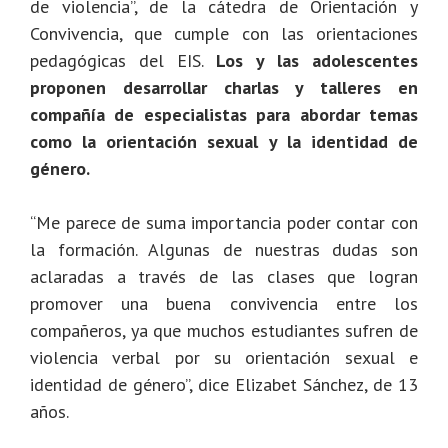
de violencia”, de la cátedra de Orientación y
Convivencia, que cumple con las orientaciones
pedagógicas del EIS.
Los y las adolescentes
proponen desarrollar charlas y talleres en
compañía de especialistas para abordar temas
como la orientación sexual y la identidad de
género.
“Me parece de suma importancia poder contar con
la formación. Algunas de nuestras dudas son
aclaradas a través de las clases que logran
promover una buena convivencia entre los
compañeros, ya que muchos estudiantes sufren de
violencia verbal por su orientación sexual e
identidad de género”, dice Elizabet Sánchez, de 13
años.