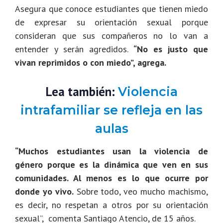
Asegura que conoce estudiantes que tienen miedo
de expresar su orientación sexual porque
consideran que sus compañeros no lo van a
entender y serán agredidos.
“No es justo que
vivan reprimidos o con miedo”, agrega.
Lea también:
Violencia
intrafamiliar se refleja en las
aulas
“Muchos estudiantes usan la violencia de
género porque es la dinámica que ven en sus
comunidades. Al menos es lo que ocurre por
donde yo vivo.
Sobre todo, veo mucho machismo,
es decir, no respetan a otros por su orientación
sexual”, comenta Santiago Atencio, de 15 años.