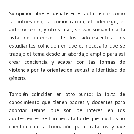
Su opinión abre el debate en el aula. Temas como
la autoestima, la comunicación, el liderazgo, el
autoconcepto, y otros más, se van sumando a la
lista de intereses de los adolescentes. Los
estudiantes coinciden en que es necesario que se
trabaje el tema desde un abordaje amplio para así
crear conciencia y acabar con las formas de
violencia por la orientación sexual e identidad de
género.
También coinciden en otro punto: la falta de
conocimiento que tienen padres y docentes para
abordar temas que son de interés en los
adolescentes. Se han percatado de que muchos no
cuentan con la formación para tratarlos y que