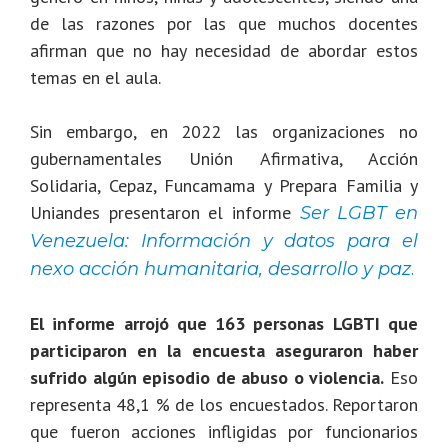
de las razones por las que muchos docentes
afirman que no hay necesidad de abordar estos
temas en el aula.
Sin embargo, en 2022 las organizaciones no
gubernamentales Unión Afirmativa, Acción
Solidaria, Cepaz, Funcamama y Prepara Familia y
Uniandes presentaron el informe
Ser LGBT en
Venezuela: Información y datos para el
nexo acción humanitaria, desarrollo y paz
.
El informe arrojó que 163 personas LGBTI que
participaron en la encuesta aseguraron haber
sufrido algún episodio de abuso o violencia.
Eso
representa 48,1 % de los encuestados. Reportaron
que fueron acciones infligidas por funcionarios