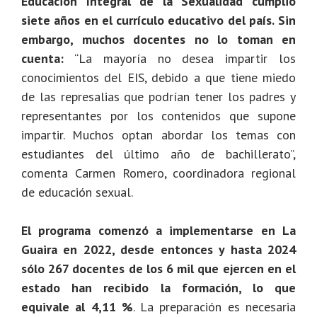
Educación Integral de la Sexualidad cumplió
siete años en el currículo educativo del país.
Sin
embargo, muchos docentes no lo toman en
cuenta:
“La mayoría no desea impartir los
conocimientos del EIS, debido a que tiene miedo
de las represalias que podrían tener los padres y
representantes por los contenidos que supone
impartir. Muchos optan abordar los temas con
estudiantes del último año de bachillerato”,
comenta Carmen Romero, coordinadora regional
de educación sexual.
El programa comenzó a implementarse en La
Guaira en 2022, desde entonces y hasta 2024
sólo 267 docentes de los 6 mil que ejercen en el
estado han recibido la formación, lo que
equivale al 4,11 %
. La preparación es necesaria